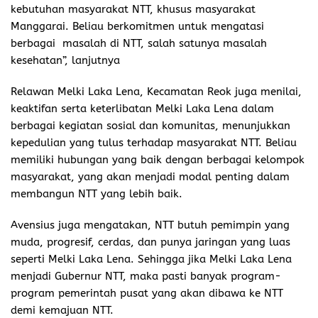
kebutuhan masyarakat NTT, khusus masyarakat
Manggarai. Beliau berkomitmen untuk mengatasi
berbagai masalah di NTT, salah satunya masalah
kesehatan”, lanjutnya
Relawan Melki Laka Lena, Kecamatan Reok juga menilai,
keaktifan serta keterlibatan Melki Laka Lena dalam
berbagai kegiatan sosial dan komunitas, menunjukkan
kepedulian yang tulus terhadap masyarakat NTT. Beliau
memiliki hubungan yang baik dengan berbagai kelompok
masyarakat, yang akan menjadi modal penting dalam
membangun NTT yang lebih baik.
Avensius juga mengatakan, NTT butuh pemimpin yang
muda, progresif, cerdas, dan punya jaringan yang luas
seperti Melki Laka Lena. Sehingga jika Melki Laka Lena
menjadi Gubernur NTT, maka pasti banyak program-
program pemerintah pusat yang akan dibawa ke NTT
demi kemajuan NTT.