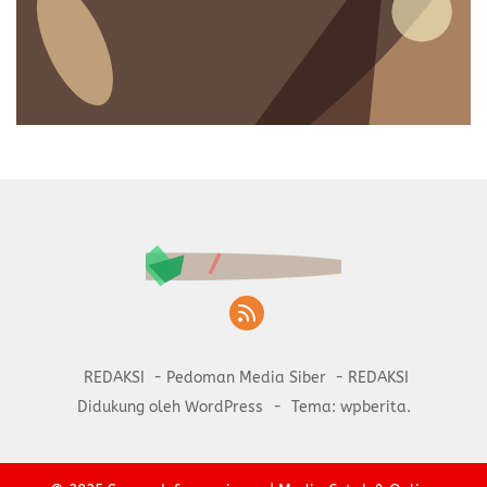
REDAKSI
Pedoman Media Siber
REDAKSI
Didukung oleh WordPress
-
Tema: wpberita.