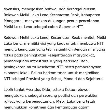
Avensius, menegaskan bahwa, ada berbagai alasan
Relawan Melki Laka Lena Kecamatan Reok, Kabupaten
Manggarai, menyatakan dukungan penuh pencalonan
Melki Laka Lena sebagai calon Gubernur NTT.
Relawan Melki Laka Lena, Kecamatan Reok menilai, Melki
Laka Lena, memiliki visi yang kuat untuk membawa NTT
menuju kemajuan yang lebih signifikan dengan misi yang
fokus pada peningkatan kesejahteraan masyarakat,
pembangunan infrastruktur yang berkelanjutan,
peningkatan mutu kesehatan NTT, serta pemberdayaan
ekonomi lokal. Beliau berkomitmen untuk menjadikan
NTT sebagai Provinsi yang Sehat, Mandiri dan Sejahtera.
Lebih lanjut Avensius Didu, selaku Ketua relawan
mengatakan, sebagai seorang politisi dan perwakilan
rakyat yang berpengalaman, Melki Laka Lena telah
menunjukkan komitmen dan kemampuan dalam