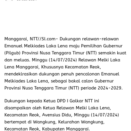
Manggarai, NTT//SI.com-
Dukungan relawan-relawan
Emanuel Melkiades Laka Lena maju Pemilihan Gubernur
(Pilgub) Provinsi Nusa Tenggara Timur (NTT) semakin kuat
dan meluas. Minggu (14/07/2024) Relawan Melki Laka
Lena Manggarai, Khususnya Kecamatan Reok,
mendeklrasikan dukungan penuh pencalonan Emanuel
Melkiades Laka Lena, sebagai bakal calon Gubernur
Provinsi Nusa Tenggara Timur (NTT) periode 2024-2029.
Dukungan kepada Ketua DPD I Golkar NTT ini
disampaikan oleh Ketua Relawan Melki Laka Lena,
Kecamatan Reok, Avensius Didu, Minggu (14/07/2024)
bertempat di Wangkung, Kelurahan Wangkung,
Kecamatan Reok, Kabupaten Manggarai.