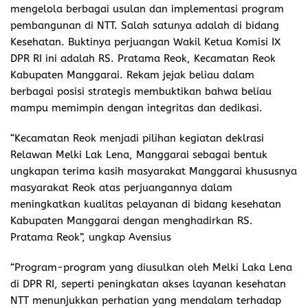
mengelola berbagai usulan dan implementasi program
pembangunan di NTT. Salah satunya adalah di bidang
Kesehatan. Buktinya perjuangan Wakil Ketua Komisi IX
DPR RI ini adalah RS. Pratama Reok, Kecamatan Reok
Kabupaten Manggarai. Rekam jejak beliau dalam
berbagai posisi strategis membuktikan bahwa beliau
mampu memimpin dengan integritas dan dedikasi.
“Kecamatan Reok menjadi pilihan kegiatan deklrasi
Relawan Melki Lak Lena, Manggarai sebagai bentuk
ungkapan terima kasih masyarakat Manggarai khususnya
masyarakat Reok atas perjuangannya dalam
meningkatkan kualitas pelayanan di bidang kesehatan
Kabupaten Manggarai dengan menghadirkan RS.
Pratama Reok”, ungkap Avensius
“Program-program yang diusulkan oleh Melki Laka Lena
di DPR RI, seperti peningkatan akses layanan kesehatan
NTT menunjukkan perhatian yang mendalam terhadap