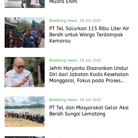
Muara Enim
Breaking news
28 Juli 2026
PT TeL Salurkan 115 Ribu Liter Air
Bersih untuk Warga Terdampak
Kemarau
Breaking news
19 Juli 2026
Jefrin Haryanto Disarankan Undur
Diri dari Jabatan Kadis Kesehatan
Manggarai, Fokus pada Proses
Hukum
Breaking news
16 Juli 2026
PT TeL dan Masyarakat Gelar Aksi
Bersih Sungai Lematang