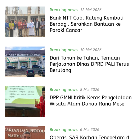
Breaking news
12 Mei 2026
Bank NTT Cab. Ruteng Kembali
Berbagi, Serahkan Bantuan ke
Paroki Cancar
Breaking news
10 Mei 2026
Dari Tahun ke Tahun, Temuan
Perjalanan Dinas DPRD PALI Terus
Berulang
Breaking news
8 Mei 2026
DPP GMNI Kritik Keras Pengelolaan
Wisata Alam Danau Rana Mese
Breaking news
6 Mei 2026
Operasi SAR Korban Tenggelam di