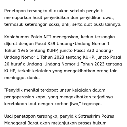
Penetapan tersangka dilakukan setelah penyidik
memaparkan hasil penyelidikan dan penyidikan awal,
termasuk keterangan saksi, ahli, serta alat bukti lainnya.
Kabidhumas Polda NTT menegaskan, kedua tersangka
dijerat dengan Pasal 359 Undang-Undang Nomor 1
Tahun 1946 tentang KUHP, juncto Pasal 330 Undang-
Undang Nomor 1 Tahun 2023 tentang KUHP, juncto Pasal
20 huruf c Undang-Undang Nomor 1 Tahun 2023 tentang
KUHP, terkait kelalaian yang mengakibatkan orang lain
meninggal dunia.
“Penyidik menilai terdapat unsur kelalaian dalam
pengoperasian kapal yang mengakibatkan terjadinya
kecelakaan laut dengan korban jiwa,” tegasnya.
Usai penetapan tersangka, penyidik Satreskrim Polres
Manggarai Barat akan melanjutkan proses hukum