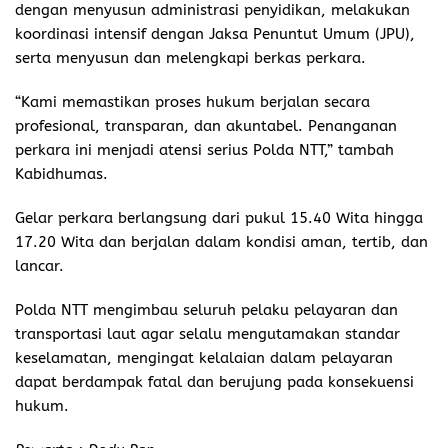
dengan menyusun administrasi penyidikan, melakukan
koordinasi intensif dengan Jaksa Penuntut Umum (JPU),
serta menyusun dan melengkapi berkas perkara.
“Kami memastikan proses hukum berjalan secara
profesional, transparan, dan akuntabel. Penanganan
perkara ini menjadi atensi serius Polda NTT,” tambah
Kabidhumas.
Gelar perkara berlangsung dari pukul 15.40 Wita hingga
17.20 Wita dan berjalan dalam kondisi aman, tertib, dan
lancar.
Polda NTT mengimbau seluruh pelaku pelayaran dan
transportasi laut agar selalu mengutamakan standar
keselamatan, mengingat kelalaian dalam pelayaran
dapat berdampak fatal dan berujung pada konsekuensi
hukum.