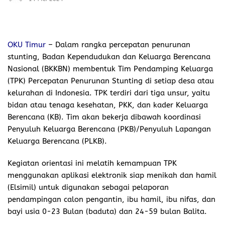
OKU Timur
– Dalam rangka percepatan penurunan
stunting, Badan Kependudukan dan Keluarga Berencana
Nasional (BKKBN) membentuk Tim Pendamping Keluarga
(TPK) Percepatan Penurunan Stunting di setiap desa atau
kelurahan di Indonesia. TPK terdiri dari tiga unsur, yaitu
bidan atau tenaga kesehatan, PKK, dan kader Keluarga
Berencana (KB). Tim akan bekerja dibawah koordinasi
Penyuluh Keluarga Berencana (PKB)/Penyuluh Lapangan
Keluarga Berencana (PLKB).
Kegiatan orientasi ini melatih kemampuan TPK
menggunakan aplikasi elektronik siap menikah dan hamil
(Elsimil) untuk digunakan sebagai pelaporan
pendampingan calon pengantin, ibu hamil, ibu nifas, dan
bayi usia 0-23 Bulan (baduta) dan 24-59 bulan Balita.