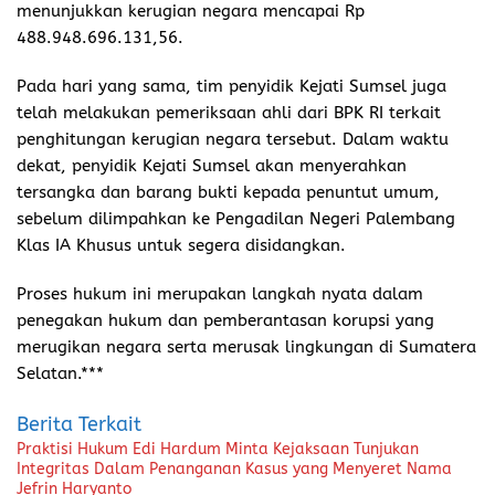
menunjukkan kerugian negara mencapai Rp
488.948.696.131,56.
Pada hari yang sama, tim penyidik Kejati Sumsel juga
telah melakukan pemeriksaan ahli dari BPK RI terkait
penghitungan kerugian negara tersebut. Dalam waktu
dekat, penyidik Kejati Sumsel akan menyerahkan
tersangka dan barang bukti kepada penuntut umum,
sebelum dilimpahkan ke Pengadilan Negeri Palembang
Klas IA Khusus untuk segera disidangkan.
Proses hukum ini merupakan langkah nyata dalam
penegakan hukum dan pemberantasan korupsi yang
merugikan negara serta merusak lingkungan di Sumatera
Selatan.***
Berita Terkait
Praktisi Hukum Edi Hardum Minta Kejaksaan Tunjukan
Integritas Dalam Penanganan Kasus yang Menyeret Nama
Jefrin Haryanto