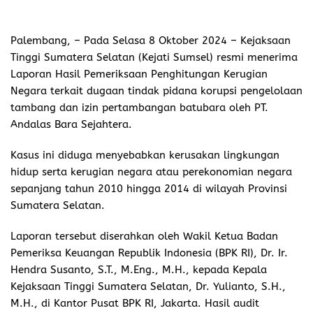
Palembang
, – Pada Selasa 8 Oktober 2024 – Kejaksaan
Tinggi Sumatera Selatan (Kejati Sumsel) resmi menerima
Laporan Hasil Pemeriksaan Penghitungan Kerugian
Negara terkait dugaan tindak pidana korupsi pengelolaan
tambang dan izin pertambangan batubara oleh PT.
Andalas Bara Sejahtera.
Kasus ini diduga menyebabkan kerusakan lingkungan
hidup serta kerugian negara atau perekonomian negara
sepanjang tahun 2010 hingga 2014 di wilayah Provinsi
Sumatera Selatan.
Laporan tersebut diserahkan oleh Wakil Ketua Badan
Pemeriksa Keuangan Republik Indonesia (BPK RI), Dr. Ir.
Hendra Susanto, S.T., M.Eng., M.H., kepada Kepala
Kejaksaan Tinggi Sumatera Selatan, Dr. Yulianto, S.H.,
M.H., di Kantor Pusat BPK RI, Jakarta. Hasil audit