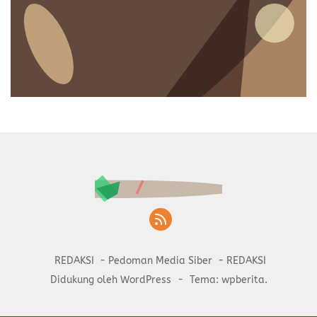
REDAKSI
Pedoman Media Siber
REDAKSI
Didukung oleh WordPress
-
Tema: wpberita.