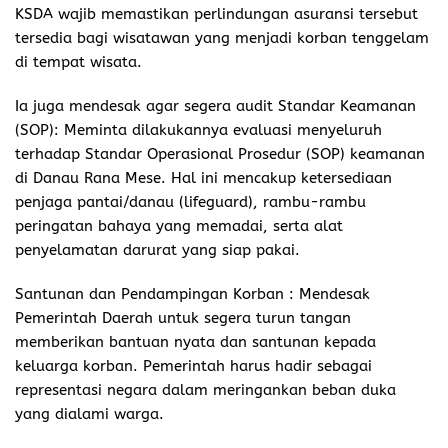
KSDA wajib memastikan perlindungan asuransi tersebut
tersedia bagi wisatawan yang menjadi korban tenggelam
di tempat wisata.
Ia juga mendesak agar segera audit Standar Keamanan
(SOP): Meminta dilakukannya evaluasi menyeluruh
terhadap Standar Operasional Prosedur (SOP) keamanan
di Danau Rana Mese. Hal ini mencakup ketersediaan
penjaga pantai/danau (lifeguard), rambu-rambu
peringatan bahaya yang memadai, serta alat
penyelamatan darurat yang siap pakai.
Santunan dan Pendampingan Korban : Mendesak
Pemerintah Daerah untuk segera turun tangan
memberikan bantuan nyata dan santunan kepada
keluarga korban. Pemerintah harus hadir sebagai
representasi negara dalam meringankan beban duka
yang dialami warga.