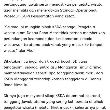
bertanggung jawab serta memastikan pengelola wisata
agar memiliki dan menerapkan Standar Operasional
Prosedur (SOP) keselamatan yang ketat.
“Selama ini mungkin pihak KSDA sebagai Pengelola
wisata alam Danau Rana Mese tidak pernah memberikan
perlindungan keamanan dan keselamatan kepada
wisatawan terutama anak-anak yang masuk ke tempat
wisata,” ujar Akar
Dikatakannya juga, dari tragedi bocah SD yang
tenggelam, sebagai putra asli Manggarai Timur dirinya
mempertanyakan seperti apa tanggungjawab moril dari
KSDA Manggarai terhadap korban tenggelam di Danau
Rana Mese itu.
Dirinya juga menyoroti sikap KSDA dalam hal asuransi,
tanggung jawab utama yang sering kali berada di pihak
pengelola wisata (melalui tiket masuk), seharusnya pihak