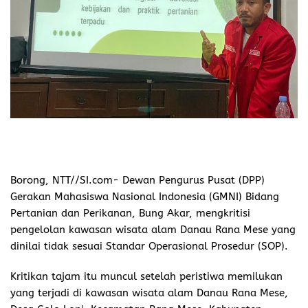
Borong, NTT//SI.com-
Dewan Pengurus Pusat (DPP)
Gerakan Mahasiswa Nasional Indonesia (GMNI) Bidang
Pertanian dan Perikanan, Bung Akar, mengkritisi
pengelolan kawasan wisata alam Danau Rana Mese yang
dinilai tidak sesuai Standar Operasional Prosedur (SOP).
Kritikan tajam itu muncul setelah peristiwa memilukan
yang terjadi di kawasan wisata alam Danau Rana Mese,