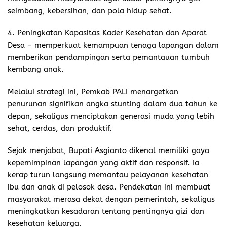
seimbang, kebersihan, dan pola hidup sehat.
4. Peningkatan Kapasitas Kader Kesehatan dan Aparat
Desa – memperkuat kemampuan tenaga lapangan dalam
memberikan pendampingan serta pemantauan tumbuh
kembang anak.
Melalui strategi ini, Pemkab PALI menargetkan
penurunan signifikan angka stunting dalam dua tahun ke
depan, sekaligus menciptakan generasi muda yang lebih
sehat, cerdas, dan produktif.
Sejak menjabat, Bupati Asgianto dikenal memiliki gaya
kepemimpinan lapangan yang aktif dan responsif. Ia
kerap turun langsung memantau pelayanan kesehatan
ibu dan anak di pelosok desa. Pendekatan ini membuat
masyarakat merasa dekat dengan pemerintah, sekaligus
meningkatkan kesadaran tentang pentingnya gizi dan
kesehatan keluarga.