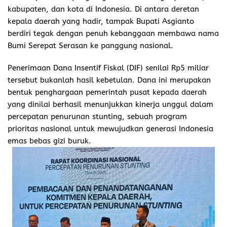
kabupaten, dan kota di Indonesia. Di antara deretan
kepala daerah yang hadir, tampak Bupati Asgianto
berdiri tegak dengan penuh kebanggaan membawa nama
Bumi Serepat Serasan ke panggung nasional.
Penerimaan Dana Insentif Fiskal (DIF) senilai Rp5 miliar
tersebut bukanlah hasil kebetulan. Dana ini merupakan
bentuk penghargaan pemerintah pusat kepada daerah
yang dinilai berhasil menunjukkan kinerja unggul dalam
percepatan penurunan stunting, sebuah program
prioritas nasional untuk mewujudkan generasi Indonesia
emas bebas gizi buruk.