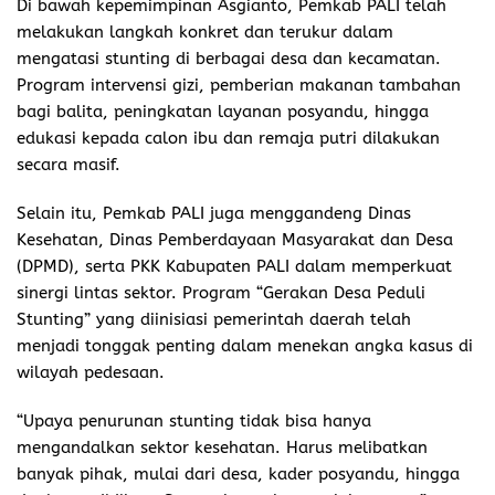
Di bawah kepemimpinan Asgianto, Pemkab PALI telah
melakukan langkah konkret dan terukur dalam
mengatasi stunting di berbagai desa dan kecamatan.
Program intervensi gizi, pemberian makanan tambahan
bagi balita, peningkatan layanan posyandu, hingga
edukasi kepada calon ibu dan remaja putri dilakukan
secara masif.
Selain itu, Pemkab PALI juga menggandeng Dinas
Kesehatan, Dinas Pemberdayaan Masyarakat dan Desa
(DPMD), serta PKK Kabupaten PALI dalam memperkuat
sinergi lintas sektor. Program “Gerakan Desa Peduli
Stunting” yang diinisiasi pemerintah daerah telah
menjadi tonggak penting dalam menekan angka kasus di
wilayah pedesaan.
“Upaya penurunan stunting tidak bisa hanya
mengandalkan sektor kesehatan. Harus melibatkan
banyak pihak, mulai dari desa, kader posyandu, hingga