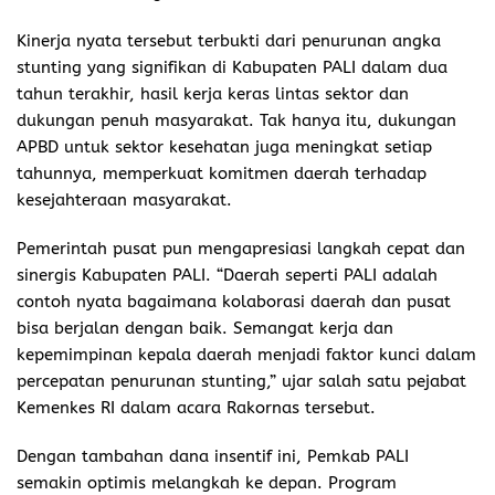
Kinerja nyata tersebut terbukti dari penurunan angka
stunting yang signifikan di Kabupaten PALI dalam dua
tahun terakhir, hasil kerja keras lintas sektor dan
dukungan penuh masyarakat. Tak hanya itu, dukungan
APBD untuk sektor kesehatan juga meningkat setiap
tahunnya, memperkuat komitmen daerah terhadap
kesejahteraan masyarakat.
Pemerintah pusat pun mengapresiasi langkah cepat dan
sinergis Kabupaten PALI. “Daerah seperti PALI adalah
contoh nyata bagaimana kolaborasi daerah dan pusat
bisa berjalan dengan baik. Semangat kerja dan
kepemimpinan kepala daerah menjadi faktor kunci dalam
percepatan penurunan stunting,” ujar salah satu pejabat
Kemenkes RI dalam acara Rakornas tersebut.
Dengan tambahan dana insentif ini, Pemkab PALI
semakin optimis melangkah ke depan. Program