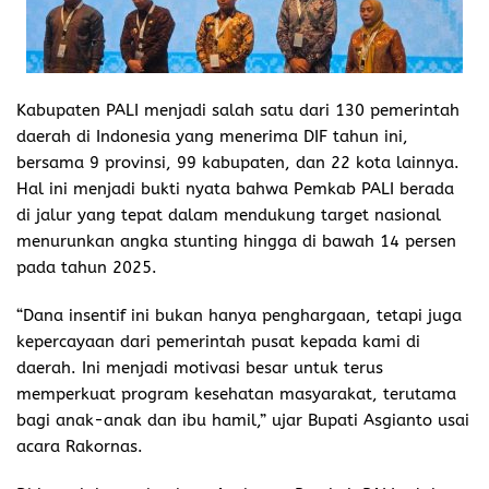
Kabupaten PALI menjadi salah satu dari 130 pemerintah
daerah di Indonesia yang menerima DIF tahun ini,
bersama 9 provinsi, 99 kabupaten, dan 22 kota lainnya.
Hal ini menjadi bukti nyata bahwa Pemkab PALI berada
di jalur yang tepat dalam mendukung target nasional
menurunkan angka stunting hingga di bawah 14 persen
pada tahun 2025.
“Dana insentif ini bukan hanya penghargaan, tetapi juga
kepercayaan dari pemerintah pusat kepada kami di
daerah. Ini menjadi motivasi besar untuk terus
memperkuat program kesehatan masyarakat, terutama
bagi anak-anak dan ibu hamil,” ujar Bupati Asgianto usai
acara Rakornas.