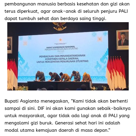
pembangunan manusia berbasis kesehatan dan gizi akan
terus diperkuat, agar anak-anak di seluruh penjuru PALI
dapat tumbuh sehat dan berdaya saing tinggi.
Bupati Asgianto menegaskan, “Kami tidak akan berhenti
sampai di sini. DIF ini akan kami gunakan sebaik-baiknya
untuk masyarakat, agar tidak ada lagi anak di PALI yang
mengalami gizi buruk. Generasi sehat hari ini adalah
modal utama kemajuan daerah di masa depan.”