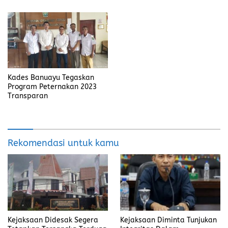
Kades Banuayu Tegaskan
Program Peternakan 2023
Transparan
Rekomendasi untuk kamu
Kejaksaan Didesak Segera
Kejaksaan Diminta Tunjukan