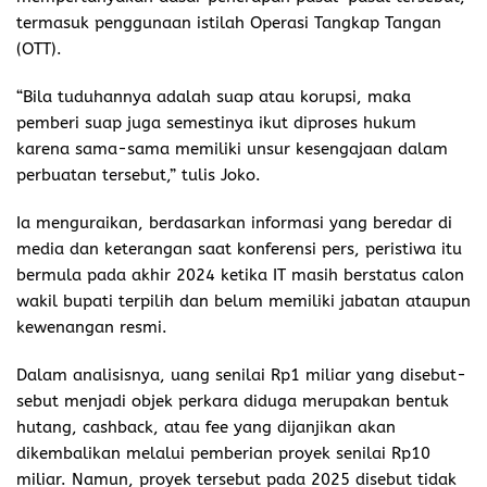
termasuk penggunaan istilah Operasi Tangkap Tangan
(OTT).
“Bila tuduhannya adalah suap atau korupsi, maka
pemberi suap juga semestinya ikut diproses hukum
karena sama-sama memiliki unsur kesengajaan dalam
perbuatan tersebut,” tulis Joko.
Ia menguraikan, berdasarkan informasi yang beredar di
media dan keterangan saat konferensi pers, peristiwa itu
bermula pada akhir 2024 ketika IT masih berstatus calon
wakil bupati terpilih dan belum memiliki jabatan ataupun
kewenangan resmi.
Dalam analisisnya, uang senilai Rp1 miliar yang disebut-
sebut menjadi objek perkara diduga merupakan bentuk
hutang, cashback, atau fee yang dijanjikan akan
dikembalikan melalui pemberian proyek senilai Rp10
miliar. Namun, proyek tersebut pada 2025 disebut tidak