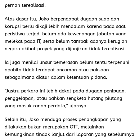
pernah terealisasi.
Atas dasar itu, Joko berpendapat dugaan suap dan
korupsi perlu dikaji lebih mendalam karena pada saat
peristiwa terjadi belum ada kewenangan jabatan yang
melekat pada IT, serta belum tampak adanya kerugian
negara akibat proyek yang dijanjikan tidak terealisasi.
Ia juga menilai unsur pemerasan belum tentu terpenuhi
apabila tidak terdapat ancaman atau paksaan
sebagaimana diatur dalam ketentuan pidana.
“Justru perkara ini lebih dekat pada dugaan penipuan,
penggelapan, atau bahkan sengketa hutang piutang
yang masuk ranah perdata,” ujarnya.
Selain itu, Joko menduga proses penangkapan yang
dilakukan bukan merupakan OTT, melainkan
kemungkinan tindak lanjut dari laporan yang sebelumnya