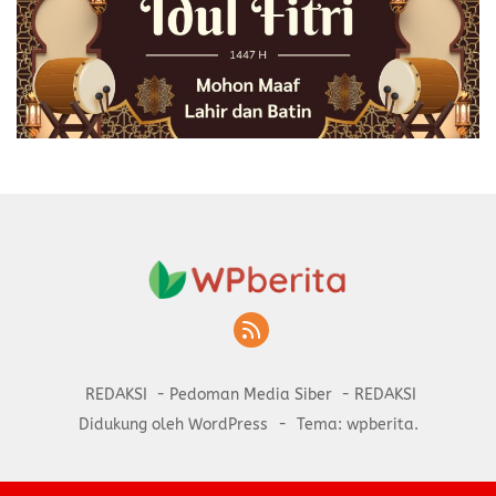
REDAKSI
Pedoman Media Siber
REDAKSI
Didukung oleh WordPress
-
Tema: wpberita.