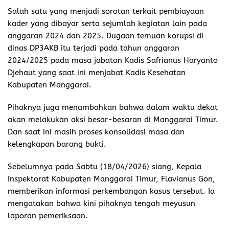
Salah satu yang menjadi sorotan terkait pembiayaan
kader yang dibayar serta sejumlah kegiatan lain pada
anggaran 2024 dan 2025. Dugaan temuan korupsi di
dinas DP3AKB itu terjadi pada tahun anggaran
2024/2025 pada masa jabatan Kadis Safrianus Haryanto
Djehaut yang saat ini menjabat Kadis Kesehatan
Kabupaten Manggarai.
Pihaknya juga menambahkan bahwa dalam waktu dekat
akan melakukan aksi besar-besaran di Manggarai Timur.
Dan saat ini masih proses konsolidasi masa dan
kelengkapan barang bukti.
Sebelumnya pada Sabtu (18/04/2026) siang, Kepala
Inspektorat Kabupaten Manggarai Timur, Flavianus Gon,
memberikan informasi perkembangan kasus tersebut. Ia
mengatakan bahwa kini pihaknya tengah meyusun
laporan pemeriksaan.