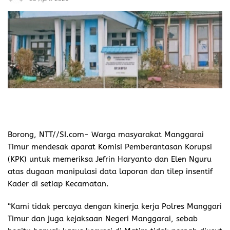
Borong, NTT//SI.com-
Warga masyarakat Manggarai
Timur mendesak aparat Komisi Pemberantasan Korupsi
(KPK) untuk memeriksa Jefrin Haryanto dan Elen Nguru
atas dugaan manipulasi data laporan dan tilep insentif
Kader di setiap Kecamatan.
“Kami tidak percaya dengan kinerja kerja Polres Manggari
Timur dan juga kejaksaan Negeri Manggarai, sebab