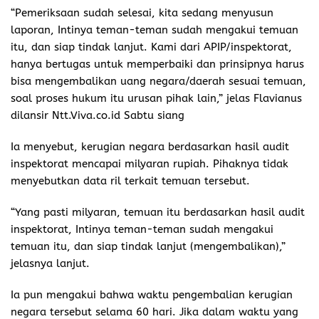
“Pemeriksaan sudah selesai, kita sedang menyusun
laporan, Intinya teman-teman sudah mengakui temuan
itu, dan siap tindak lanjut. Kami dari APIP/inspektorat,
hanya bertugas untuk memperbaiki dan prinsipnya harus
bisa mengembalikan uang negara/daerah sesuai temuan,
soal proses hukum itu urusan pihak lain,” jelas Flavianus
dilansir Ntt.Viva.co.id Sabtu siang
Ia menyebut, kerugian negara berdasarkan hasil audit
inspektorat mencapai milyaran rupiah. Pihaknya tidak
menyebutkan data ril terkait temuan tersebut.
“Yang pasti milyaran, temuan itu berdasarkan hasil audit
inspektorat, Intinya teman-teman sudah mengakui
temuan itu, dan siap tindak lanjut (mengembalikan),”
jelasnya lanjut.
Ia pun mengakui bahwa waktu pengembalian kerugian
negara tersebut selama 60 hari. Jika dalam waktu yang