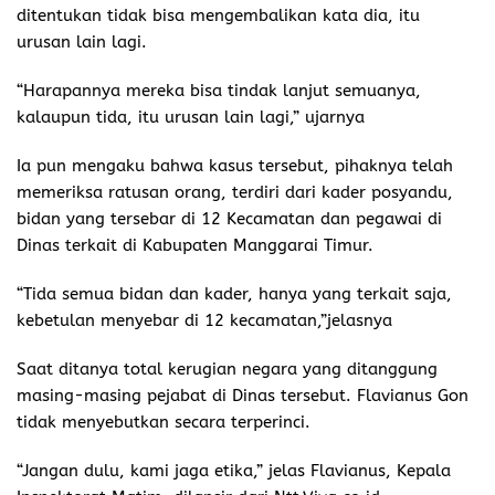
ditentukan tidak bisa mengembalikan kata dia, itu
urusan lain lagi.
“Harapannya mereka bisa tindak lanjut semuanya,
kalaupun tida, itu urusan lain lagi,” ujarnya
Ia pun mengaku bahwa kasus tersebut, pihaknya telah
memeriksa ratusan orang, terdiri dari kader posyandu,
bidan yang tersebar di 12 Kecamatan dan pegawai di
Dinas terkait di Kabupaten Manggarai Timur.
“Tida semua bidan dan kader, hanya yang terkait saja,
kebetulan menyebar di 12 kecamatan,”jelasnya
Saat ditanya total kerugian negara yang ditanggung
masing-masing pejabat di Dinas tersebut. Flavianus Gon
tidak menyebutkan secara terperinci.
“Jangan dulu, kami jaga etika,” jelas Flavianus, Kepala