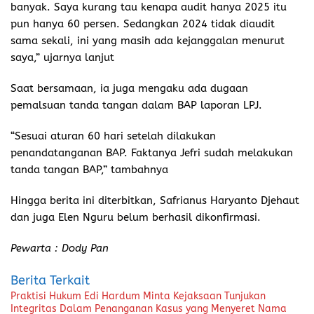
banyak. Saya kurang tau kenapa audit hanya 2025 itu
pun hanya 60 persen. Sedangkan 2024 tidak diaudit
sama sekali, ini yang masih ada kejanggalan menurut
saya,” ujarnya lanjut
Saat bersamaan, ia juga mengaku ada dugaan
pemalsuan tanda tangan dalam BAP laporan LPJ.
“Sesuai aturan 60 hari setelah dilakukan
penandatanganan BAP. Faktanya Jefri sudah melakukan
tanda tangan BAP,” tambahnya
Hingga berita ini diterbitkan, Safrianus Haryanto Djehaut
dan juga Elen Nguru belum berhasil dikonfirmasi.
Pewarta : Dody Pan
Berita Terkait
Praktisi Hukum Edi Hardum Minta Kejaksaan Tunjukan
Integritas Dalam Penanganan Kasus yang Menyeret Nama