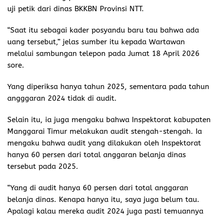
uji petik dari dinas BKKBN Provinsi NTT.
“Saat itu sebagai kader posyandu baru tau bahwa ada
uang tersebut,” jelas sumber itu kepada Wartawan
melalui sambungan telepon pada Jumat 18 April 2026
sore.
Yang diperiksa hanya tahun 2025, sementara pada tahun
angggaran 2024 tidak di audit.
Selain itu, ia juga mengaku bahwa Inspektorat kabupaten
Manggarai Timur melakukan audit stengah-stengah. Ia
mengaku bahwa audit yang dilakukan oleh Inspektorat
hanya 60 persen dari total anggaran belanja dinas
tersebut pada 2025.
“Yang di audit hanya 60 persen dari total anggaran
belanja dinas. Kenapa hanya itu, saya juga belum tau.
Apalagi kalau mereka audit 2024 juga pasti temuannya