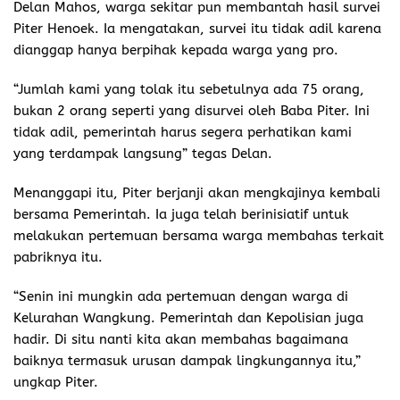
Delan Mahos, warga sekitar pun membantah hasil survei
Piter Henoek. Ia mengatakan, survei itu tidak adil karena
dianggap hanya berpihak kepada warga yang pro.
“Jumlah kami yang tolak itu sebetulnya ada 75 orang,
bukan 2 orang seperti yang disurvei oleh Baba Piter. Ini
tidak adil, pemerintah harus segera perhatikan kami
yang terdampak langsung” tegas Delan.
Menanggapi itu, Piter berjanji akan mengkajinya kembali
bersama Pemerintah. Ia juga telah berinisiatif untuk
melakukan pertemuan bersama warga membahas terkait
pabriknya itu.
“Senin ini mungkin ada pertemuan dengan warga di
Kelurahan Wangkung. Pemerintah dan Kepolisian juga
hadir. Di situ nanti kita akan membahas bagaimana
baiknya termasuk urusan dampak lingkungannya itu,”
ungkap Piter.