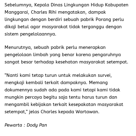
Sebelumnya, Kepala Dinas Lingkungan Hidup Kabupaten
Manggarai, Charles Rihi mengatakan, dampak
lingkungan dengan berdiri sebuah pabrik Porang perlu
dikaji betul agar masyarakat tidak terganggu dengan
sistem pengelolaannya.
Menurutnya, sebuah pabrik perlu menerapkan
pengelolaan limbah yang benar karena pengaruhnya
sangat besar terhadap kesehatan masyarakat setempat.
“Nanti kami tetap turun untuk melakukan survei,
mengkaji kembali terkait dampaknya. Memang
dokumennya sudah ada pada kami tetapi kami tidak
mungkin percaya begitu saja tentu harus turun dan
mengambil kebijakan terkait kesepakatan masyarakat
setempat,” jelas Charles kepada Wartawan.
Pewarta : Dody Pan