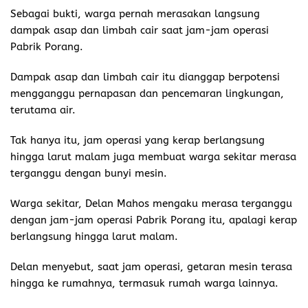
Sebagai bukti, warga pernah merasakan langsung
dampak asap dan limbah cair saat jam-jam operasi
Pabrik Porang.
Dampak asap dan limbah cair itu dianggap berpotensi
mengganggu pernapasan dan pencemaran lingkungan,
terutama air.
Tak hanya itu, jam operasi yang kerap berlangsung
hingga larut malam juga membuat warga sekitar merasa
terganggu dengan bunyi mesin.
Warga sekitar, Delan Mahos mengaku merasa terganggu
dengan jam-jam operasi Pabrik Porang itu, apalagi kerap
berlangsung hingga larut malam.
Delan menyebut, saat jam operasi, getaran mesin terasa
hingga ke rumahnya, termasuk rumah warga lainnya.