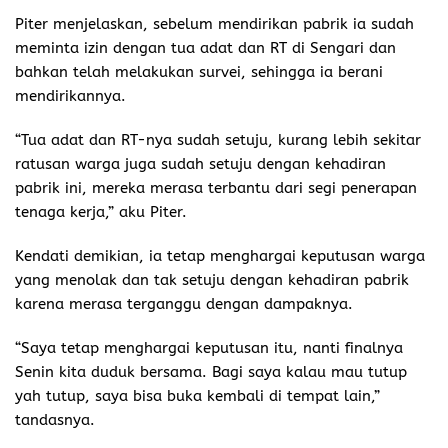
Piter menjelaskan, sebelum mendirikan pabrik ia sudah
meminta izin dengan tua adat dan RT di Sengari dan
bahkan telah melakukan survei, sehingga ia berani
mendirikannya.
“Tua adat dan RT-nya sudah setuju, kurang lebih sekitar
ratusan warga juga sudah setuju dengan kehadiran
pabrik ini, mereka merasa terbantu dari segi penerapan
tenaga kerja,” aku Piter.
Kendati demikian, ia tetap menghargai keputusan warga
yang menolak dan tak setuju dengan kehadiran pabrik
karena merasa terganggu dengan dampaknya.
“Saya tetap menghargai keputusan itu, nanti finalnya
Senin kita duduk bersama. Bagi saya kalau mau tutup
yah tutup, saya bisa buka kembali di tempat lain,”
tandasnya.