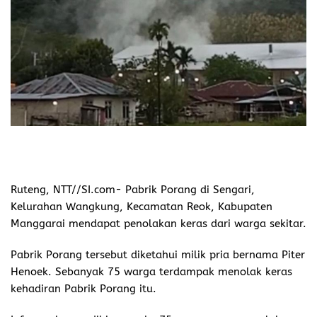
Ruteng, NTT//SI.com-
Pabrik Porang di Sengari,
Kelurahan Wangkung, Kecamatan Reok, Kabupaten
Manggarai mendapat penolakan keras dari warga sekitar.
Pabrik Porang tersebut diketahui milik pria bernama Piter
Henoek. Sebanyak 75 warga terdampak menolak keras
kehadiran Pabrik Porang itu.