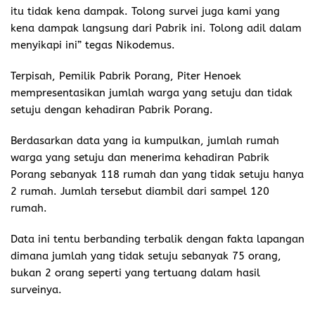
itu tidak kena dampak. Tolong survei juga kami yang
kena dampak langsung dari Pabrik ini. Tolong adil dalam
menyikapi ini” tegas Nikodemus.
Terpisah, Pemilik Pabrik Porang, Piter Henoek
mempresentasikan jumlah warga yang setuju dan tidak
setuju dengan kehadiran Pabrik Porang.
Berdasarkan data yang ia kumpulkan, jumlah rumah
warga yang setuju dan menerima kehadiran Pabrik
Porang sebanyak 118 rumah dan yang tidak setuju hanya
2 rumah. Jumlah tersebut diambil dari sampel 120
rumah.
Data ini tentu berbanding terbalik dengan fakta lapangan
dimana jumlah yang tidak setuju sebanyak 75 orang,
bukan 2 orang seperti yang tertuang dalam hasil
surveinya.