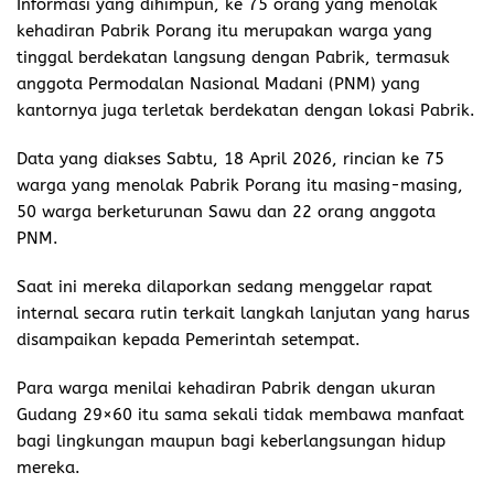
Informasi yang dihimpun, ke 75 orang yang menolak
kehadiran Pabrik Porang itu merupakan warga yang
tinggal berdekatan langsung dengan Pabrik, termasuk
anggota Permodalan Nasional Madani (PNM) yang
kantornya juga terletak berdekatan dengan lokasi Pabrik.
Data yang diakses Sabtu, 18 April 2026, rincian ke 75
warga yang menolak Pabrik Porang itu masing-masing,
50 warga berketurunan Sawu dan 22 orang anggota
PNM.
Saat ini mereka dilaporkan sedang menggelar rapat
internal secara rutin terkait langkah lanjutan yang harus
disampaikan kepada Pemerintah setempat.
Para warga menilai kehadiran Pabrik dengan ukuran
Gudang 29×60 itu sama sekali tidak membawa manfaat
bagi lingkungan maupun bagi keberlangsungan hidup
mereka.