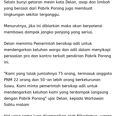
Selain bunyi getaran mesin kata Delan, asap dan limbah
yang berasal dari Pabrik Porang juga membuat
lingkungan sekitar terganggu.
Menurutnya, jika ini dibiarkan maka akan berpotensi
membawa dampak jangka panjang yang serius.
Delan meminta Pemerintah bersikap adil untuk
mendengarkan keluhan warga dan adil dalam menyikapi
persoalan pro dan kontra terkait pendirian Pabrik Porang
ini.
“Kami yang tolak jumlahnya 75 orang, termasuk anggota
PNM 22 orang dan 50-an lebih orang berketurunan
Sawu. Kami minta pemerintah bersikap adil untuk
mendengarkan keluhan kami yang terdampak langsung
dengan Pabrik Porang” ujar Delan, kepada Wartawan
Sabtu malam