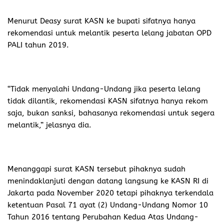
Menurut Deasy surat KASN ke bupati sifatnya hanya
rekomendasi untuk melantik peserta lelang jabatan OPD
PALI tahun 2019.
“Tidak menyalahi Undang-Undang jika peserta lelang
tidak dilantik, rekomendasi KASN sifatnya hanya rekom
saja, bukan sanksi, bahasanya rekomendasi untuk segera
melantik,” jelasnya dia.
Menanggapi surat KASN tersebut pihaknya sudah
menindaklanjuti dengan datang langsung ke KASN RI di
Jakarta pada November 2020 tetapi pihaknya terkendala
ketentuan Pasal 71 ayat (2) Undang-Undang Nomor 10
Tahun 2016 tentang Perubahan Kedua Atas Undang-