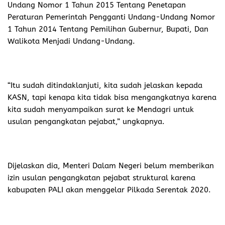
Undang Nomor 1 Tahun 2015 Tentang Penetapan
Peraturan Pemerintah Pengganti Undang-Undang Nomor
1 Tahun 2014 Tentang Pemilihan Gubernur, Bupati, Dan
Walikota Menjadi Undang-Undang.
“Itu sudah ditindaklanjuti, kita sudah jelaskan kepada
KASN, tapi kenapa kita tidak bisa mengangkatnya karena
kita sudah menyampaikan surat ke Mendagri untuk
usulan pengangkatan pejabat,” ungkapnya.
Dijelaskan dia, Menteri Dalam Negeri belum memberikan
izin usulan pengangkatan pejabat struktural karena
kabupaten PALI akan menggelar Pilkada Serentak 2020.