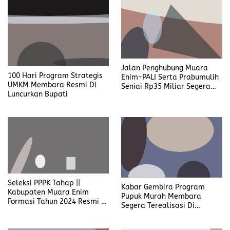
Jalan Penghubung Muara
100 Hari Program Strategis
Enim-PALI Serta Prabumulih
UMKM Membara Resmi Di
Seniai Rp35 Miliar Segera
Luncurkan Bupati
Terealisasi Kan
Seleksi PPPK Tahap ||
Kabar Gembira Program
Kabupaten Muara Enim
Pupuk Murah Membara
Formasi Tahun 2024 Resmi Di
Segera Terealisasi Di
Buka
Kabupaten Muara Enim