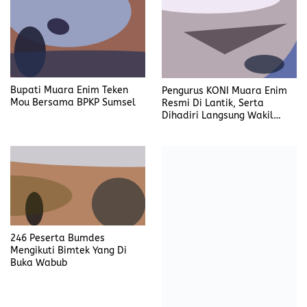
Bupati Muara Enim Teken
Pengurus KONI Muara Enim
Mou Bersama BPKP Sumsel
Resmi Di Lantik, Serta
Dihadiri Langsung Wakil
Gubernur Sumatera Selatan
246 Peserta Bumdes
Mengikuti Bimtek Yang Di
Buka Wabub