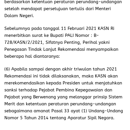
berdasarkan ketentuan peraturan perundang-undangan
setelah mendapat persetujuan tertulis dari Menteri
Dalam Negeri.
Sebelumnya pada tanggal 11 Februari 2021 KASN Ri
menerbitkan surat ke Bupati PALI Nomor : B-
728/KASN/2/2021, Sifatnya Penting, Perihal yakni
Penegasan Tindak Lanjut Rekomendasi menyampaikan
beberapa hal diantaranya:
(6) Apabila sampai dengan akhir triwulan tahun 2021
Rekomendasi ini tidak dilaksanakan, maka KASN akan
merekomendasikan kepada Presiden untuk menjatuhkan
sanksi terhadap Pejabat Pembina Kepegawaian dan
Pejabat yang Berwenang yang melanggar prinsip Sistem
Merit dan ketentuan peraturan perundang-undangan
sebagaimana amanat Pasal 33 ayat (1) Undang-Undang
Nomor 5 Tahun 2014 tentang Aparatur Sipil Negara.