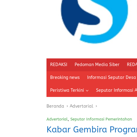
REDAKSI
Pedoman Media Siber
REDA
Breaking news
Informasi Seputar Desa
Peristiwa Terkini
Seputar Informasi 
Beranda
Advertorial
Advertorial
,
Seputar Informasi Pemerintahan
Kabar Gembira Progr