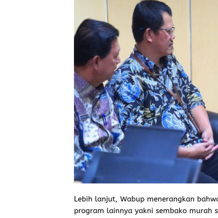
Lebih lanjut, Wabup menerangkan bahwa
program lainnya yakni sembako murah 