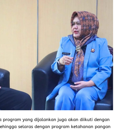
 program yang dijalankan juga akan diikuti dengan
sehingga selaras dengan program ketahanan pangan