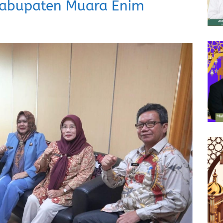
 Kabupaten Muara Enim