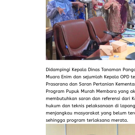
Didampingi Kepala Dinas Tanaman Panga
Muara Enim dan sejumlah Kepala OPD ter
Prasarana dan Saran Pertanian Kemen
Program Pupuk Murah Membara yang akan
membutuhkan saran dan referensi dari K
hukum dan teknis pelaksanaan di lapang
menjangkau masyarakat yang belum teraf
sehingga program terlaksana merata.