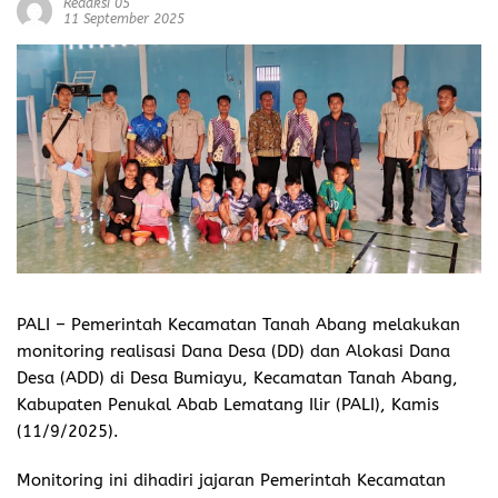
Redaksi 05
11 September 2025
PALI – Pemerintah Kecamatan Tanah Abang melakukan
monitoring realisasi Dana Desa (DD) dan Alokasi Dana
Desa (ADD) di Desa Bumiayu, Kecamatan Tanah Abang,
Kabupaten Penukal Abab Lematang Ilir (PALI), Kamis
(11/9/2025).
Monitoring ini dihadiri jajaran Pemerintah Kecamatan