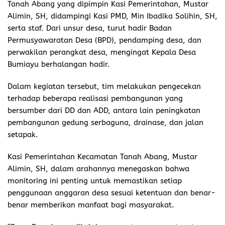
Tanah Abang yang dipimpin Kasi Pemerintahan, Mustar
Alimin, SH, didampingi Kasi PMD, Min Ibadika Solihin, SH,
serta staf. Dari unsur desa, turut hadir Badan
Permusyawaratan Desa (BPD), pendamping desa, dan
perwakilan perangkat desa, mengingat Kepala Desa
Bumiayu berhalangan hadir.
Dalam kegiatan tersebut, tim melakukan pengecekan
terhadap beberapa realisasi pembangunan yang
bersumber dari DD dan ADD, antara lain peningkatan
pembangunan gedung serbaguna, drainase, dan jalan
setapak.
Kasi Pemerintahan Kecamatan Tanah Abang, Mustar
Alimin, SH, dalam arahannya menegaskan bahwa
monitoring ini penting untuk memastikan setiap
penggunaan anggaran desa sesuai ketentuan dan benar-
benar memberikan manfaat bagi masyarakat.