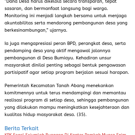
“Dana Desa harus dikelola secara transparan, tepat
sasaran, dan bermanfaat langsung bagi warga.
Monitoring ini menjadi langkah bersama untuk menjaga
akuntabilitas serta mendorong pembangunan desa yang
berkesinambungan,” ujarnya.
Ia juga mengapresiasi peran BPD, perangkat desa, serta
pendamping desa yang aktif mengawal jalannya
pembangunan di Desa Bumiayu. Kehadiran unsur
masyarakat dinilai penting sebagai bentuk pengawasan
partisipatif agar setiap program berjalan sesuai harapan.
Pemerintah Kecamatan Tanah Abang menekankan
komitmennya untuk terus mendampingi dan memantau
realisasi program di setiap desa, sehingga pembangunan
yang dilakukan mampu meningkatkan kesejahteraan dan
kualitas hidup masyarakat desa. (35).
Berita Terkait