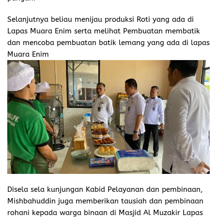
Selanjutnya beliau menijau produksi Roti yang ada di
Lapas Muara Enim serta melihat Pembuatan membatik
dan mencoba pembuatan batik lemang yang ada di lapas
Muara Enim
Disela sela kunjungan Kabid Pelayanan dan pembinaan,
Mishbahuddin juga memberikan tausiah dan pembinaan
rohani kepada warga binaan di Masjid Al Muzakir Lapas