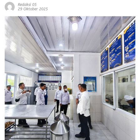
Redaksi 05
29 Oktober 2025