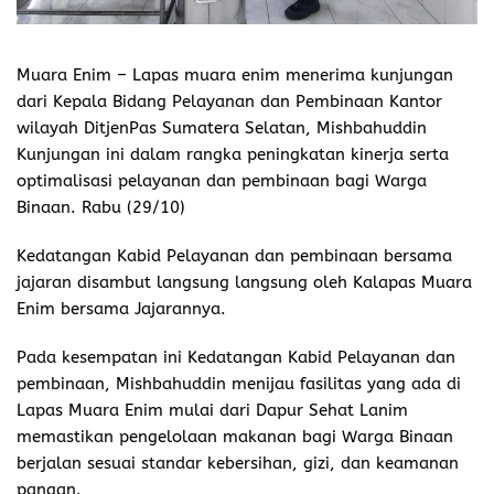
Muara Enim – Lapas muara enim menerima kunjungan
dari Kepala Bidang Pelayanan dan Pembinaan Kantor
wilayah DitjenPas Sumatera Selatan, Mishbahuddin
Kunjungan ini dalam rangka peningkatan kinerja serta
optimalisasi pelayanan dan pembinaan bagi Warga
Binaan. Rabu (29/10)
Kedatangan Kabid Pelayanan dan pembinaan bersama
jajaran disambut langsung langsung oleh Kalapas Muara
Enim bersama Jajarannya.
Pada kesempatan ini Kedatangan Kabid Pelayanan dan
pembinaan, Mishbahuddin menijau fasilitas yang ada di
Lapas Muara Enim mulai dari Dapur Sehat Lanim
memastikan pengelolaan makanan bagi Warga Binaan
berjalan sesuai standar kebersihan, gizi, dan keamanan
pangan.