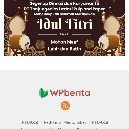
REDAKSI
Pedoman Media Siber
REDAKSI