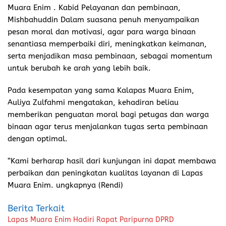
Muara Enim . Kabid Pelayanan dan pembinaan,
Mishbahuddin Dalam suasana penuh menyampaikan
pesan moral dan motivasi, agar para warga binaan
senantiasa memperbaiki diri, meningkatkan keimanan,
serta menjadikan masa pembinaan, sebagai momentum
untuk berubah ke arah yang lebih baik.
Pada kesempatan yang sama Kalapas Muara Enim,
Auliya Zulfahmi mengatakan, kehadiran beliau
memberikan penguatan moral bagi petugas dan warga
binaan agar terus menjalankan tugas serta pembinaan
dengan optimal.
“Kami berharap hasil dari kunjungan ini dapat membawa
perbaikan dan peningkatan kualitas layanan di Lapas
Muara Enim. ungkapnya (Rendi)
Berita Terkait
Lapas Muara Enim Hadiri Rapat Paripurna DPRD