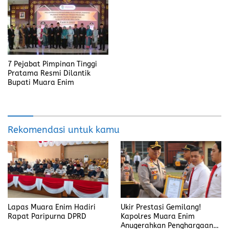
7 Pejabat Pimpinan Tinggi
Pratama Resmi Dilantik
Bupati Muara Enim
Rekomendasi untuk kamu
Lapas Muara Enim Hadiri
Ukir Prestasi Gemilang!
Rapat Paripurna DPRD
Kapolres Muara Enim
Anugerahkan Penghargaan