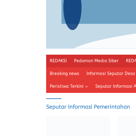
REDAKSI
Pedoman Media Siber
REDA
Breaking news
Informasi Seputar Desa
Peristiwa Terkini
Seputar Informasi 
Seputar Informasi Pemerintahan