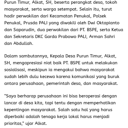
Purun Timur, Alkat, SH, beserta perangkat desa, tokoh
masyarakat, serta warga setempat. Selain itu, turut
hadir perwakilan dari Kecamatan Penukal, Polsek
Penukal, Prusda PALI yang diwakili oleh Dwi Oktapianto
dan Saparudin, dua perwakilan dari PT. BSPE, serta Ketua
dan Sekretaris DKC Garda Prabowo PALI, Arman Sahri
dan Abdullah.
Dalam sambutannya, Kepala Desa Purun Timur, Alkat,
SH, mengapresiasi niat baik PT. BSPE untuk melakukan
sosialisasi, meskipun ia mengakui bahwa masyarakat
sudah lebih dulu kecewa karena komunikasi yang buruk
antara perusahaan, pemerintah desa, dan masyarakat.
“Saya berharap perusahaan ini bisa beroperasi dengan
lancar di desa kita, tapi tentu dengan memperhatikan
kepentingan masyarakat. Salah satu hal yang harus
diperbaiki adalah tenaga kerja lokal harus menjadi
prioritas,” ujar Alkat.