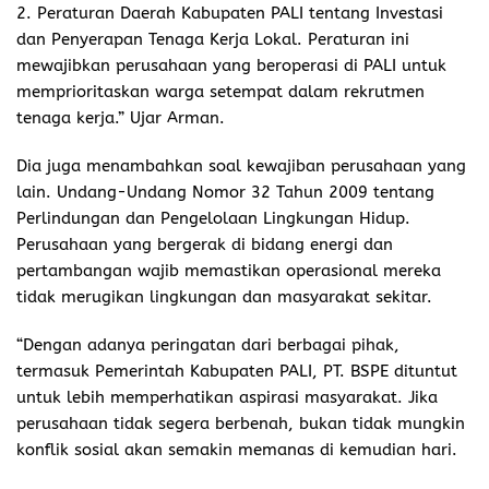
2. Peraturan Daerah Kabupaten PALI tentang Investasi
dan Penyerapan Tenaga Kerja Lokal. Peraturan ini
mewajibkan perusahaan yang beroperasi di PALI untuk
memprioritaskan warga setempat dalam rekrutmen
tenaga kerja.” Ujar Arman.
Dia juga menambahkan soal kewajiban perusahaan yang
lain. Undang-Undang Nomor 32 Tahun 2009 tentang
Perlindungan dan Pengelolaan Lingkungan Hidup.
Perusahaan yang bergerak di bidang energi dan
pertambangan wajib memastikan operasional mereka
tidak merugikan lingkungan dan masyarakat sekitar.
“Dengan adanya peringatan dari berbagai pihak,
termasuk Pemerintah Kabupaten PALI, PT. BSPE dituntut
untuk lebih memperhatikan aspirasi masyarakat. Jika
perusahaan tidak segera berbenah, bukan tidak mungkin
konflik sosial akan semakin memanas di kemudian hari.