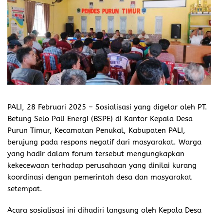
PALI, 28 Februari 2025 –
Sosialisasi yang digelar oleh PT.
Betung Selo Pali Energi (BSPE) di Kantor Kepala Desa
Purun Timur, Kecamatan Penukal, Kabupaten PALI,
berujung pada respons negatif dari masyarakat. Warga
yang hadir dalam forum tersebut mengungkapkan
kekecewaan terhadap perusahaan yang dinilai kurang
koordinasi dengan pemerintah desa dan masyarakat
setempat.
Acara sosialisasi ini dihadiri langsung oleh Kepala Desa