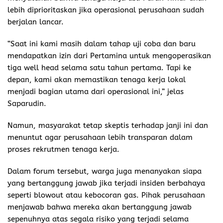
lebih diprioritaskan jika operasional perusahaan sudah
berjalan lancar.
“Saat ini kami masih dalam tahap uji coba dan baru
mendapatkan izin dari Pertamina untuk mengoperasikan
tiga well head selama satu tahun pertama. Tapi ke
depan, kami akan memastikan tenaga kerja lokal
menjadi bagian utama dari operasional ini,” jelas
Saparudin.
Namun, masyarakat tetap skeptis terhadap janji ini dan
menuntut agar perusahaan lebih transparan dalam
proses rekrutmen tenaga kerja.
Dalam forum tersebut, warga juga menanyakan siapa
yang bertanggung jawab jika terjadi insiden berbahaya
seperti blowout atau kebocoran gas. Pihak perusahaan
menjawab bahwa mereka akan bertanggung jawab
sepenuhnya atas segala risiko yang terjadi selama