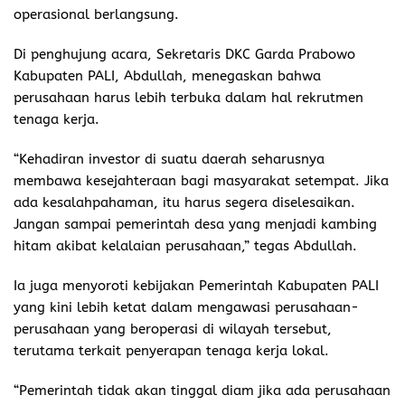
operasional berlangsung.
Di penghujung acara, Sekretaris DKC Garda Prabowo
Kabupaten PALI, Abdullah, menegaskan bahwa
perusahaan harus lebih terbuka dalam hal rekrutmen
tenaga kerja.
“Kehadiran investor di suatu daerah seharusnya
membawa kesejahteraan bagi masyarakat setempat. Jika
ada kesalahpahaman, itu harus segera diselesaikan.
Jangan sampai pemerintah desa yang menjadi kambing
hitam akibat kelalaian perusahaan,” tegas Abdullah.
Ia juga menyoroti kebijakan Pemerintah Kabupaten PALI
yang kini lebih ketat dalam mengawasi perusahaan-
perusahaan yang beroperasi di wilayah tersebut,
terutama terkait penyerapan tenaga kerja lokal.
“Pemerintah tidak akan tinggal diam jika ada perusahaan