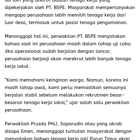
dipekerjakan oleh PT. BSPE. Masyarakat mempertanyakan
mengapa perusahaan lebih memilih tenaga kerja dari
luar desa, termasuk untuk posisi tenaga pengamanan.
Menanggapi hal ini, perwakilan PT. BSPE menyatakan
bahwa saat ini perusahaan masih dalam tahap uji coba.
Jika operasional sudah berjalan dengan lancar,
perusahaan berjanji akan merekrut lebih banyak tenaga
kerja lokal.
“Kami memahami keinginan warga. Namun, karena ini
masih tahap awal, kami perlu memastikan semuanya
berjalan stabil sebelum melakukan rekrutmen besar-
besaran tenaga kerja lokal,” ujar salah satu perwakilan
perusahaan.
Perwakilan Prusda PALI, Saparudin atau yang akrab
disapa Emen, menanggapi tuntutan masyarakat dengan
menyatakan bahwa tenaga kerja asli Purun Timur akan