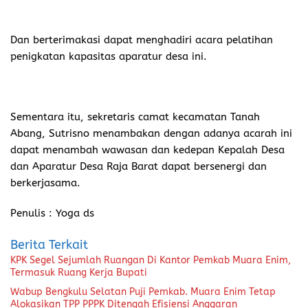
Dan berterimakasi dapat menghadiri acara pelatihan
penigkatan kapasitas aparatur desa ini.
Sementara itu, sekretaris camat kecamatan Tanah
Abang, Sutrisno menambakan dengan adanya acarah ini
dapat menambah wawasan dan kedepan Kepalah Desa
dan Aparatur Desa Raja Barat dapat bersenergi dan
berkerjasama.
Penulis : Yoga ds
Berita Terkait
KPK Segel Sejumlah Ruangan Di Kantor Pemkab Muara Enim,
Termasuk Ruang Kerja Bupati
Wabup Bengkulu Selatan Puji Pemkab. Muara Enim Tetap
Alokasikan TPP PPPK Ditengah Efisiensi Anggaran