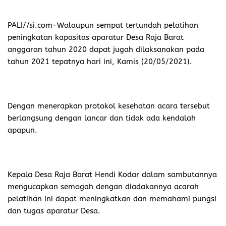
PALI//si.com
–Walaupun sempat tertundah pelatihan
peningkatan kapasitas aparatur Desa Raja Barat
anggaran tahun 2020 dapat jugah dilaksanakan pada
tahun 2021 tepatnya hari ini, Kamis (20/05/2021).
Dengan menerapkan protokol kesehatan acara tersebut
berlangsung dengan lancar dan tidak ada kendalah
apapun.
Kepala Desa Raja Barat Hendi Kodar dalam sambutannya
mengucapkan semogah dengan diadakannya acarah
pelatihan ini dapat meningkatkan dan memahami pungsi
dan tugas aparatur Desa.