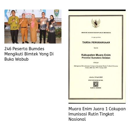
Gubernur Sumatera Selatan
246 Peserta Bumdes
Mengikuti Bimtek Yang Di
Buka Wabub
Muara Enim Juara 1 Cakupan
Imunisasi Rutin Tingkat
Nasional