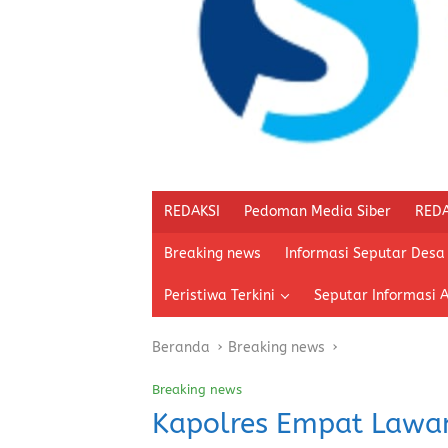
REDAKSI
Pedoman Media Siber
REDA
Breaking news
Informasi Seputar Desa
Peristiwa Terkini
Seputar Informasi 
Beranda
Breaking news
Breaking news
Kapolres Empat Lawan