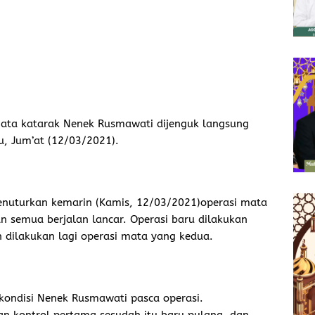
mata katarak Nenek Rusmawati dijenguk langsung
, Jum’at (12/03/2021).
nuturkan kemarin (Kamis, 12/03/2021)operasi mata
 semua berjalan lancar. Operasi baru dilakukan
 dilakukan lagi operasi mata yang kedua.
 kondisi Nenek Rusmawati pasca operasi.