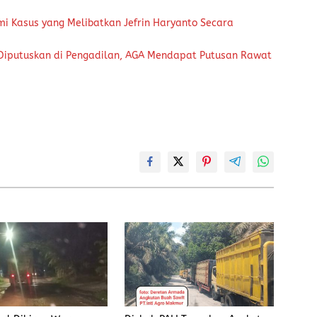
i Kasus yang Melibatkan Jefrin Haryanto Secara
 Diputuskan di Pengadilan, AGA Mendapat Putusan Rawat