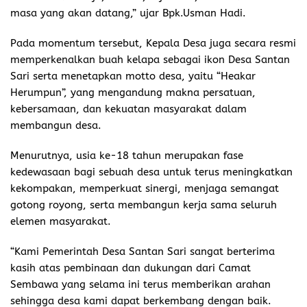
masa yang akan datang,” ujar Bpk.Usman Hadi.
Pada momentum tersebut, Kepala Desa juga secara resmi
memperkenalkan buah kelapa sebagai ikon Desa Santan
Sari serta menetapkan motto desa, yaitu “Heakar
Herumpun”, yang mengandung makna persatuan,
kebersamaan, dan kekuatan masyarakat dalam
membangun desa.
Menurutnya, usia ke-18 tahun merupakan fase
kedewasaan bagi sebuah desa untuk terus meningkatkan
kekompakan, memperkuat sinergi, menjaga semangat
gotong royong, serta membangun kerja sama seluruh
elemen masyarakat.
“Kami Pemerintah Desa Santan Sari sangat berterima
kasih atas pembinaan dan dukungan dari Camat
Sembawa yang selama ini terus memberikan arahan
sehingga desa kami dapat berkembang dengan baik.