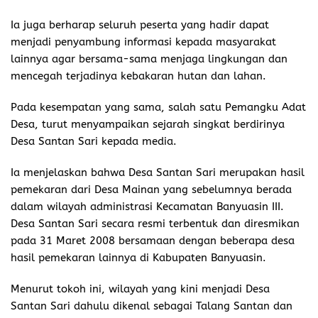
Ia juga berharap seluruh peserta yang hadir dapat
menjadi penyambung informasi kepada masyarakat
lainnya agar bersama-sama menjaga lingkungan dan
mencegah terjadinya kebakaran hutan dan lahan.
Pada kesempatan yang sama, salah satu Pemangku Adat
Desa, turut menyampaikan sejarah singkat berdirinya
Desa Santan Sari kepada media.
Ia menjelaskan bahwa Desa Santan Sari merupakan hasil
pemekaran dari Desa Mainan yang sebelumnya berada
dalam wilayah administrasi Kecamatan Banyuasin III.
Desa Santan Sari secara resmi terbentuk dan diresmikan
pada 31 Maret 2008 bersamaan dengan beberapa desa
hasil pemekaran lainnya di Kabupaten Banyuasin.
Menurut tokoh ini, wilayah yang kini menjadi Desa
Santan Sari dahulu dikenal sebagai Talang Santan dan