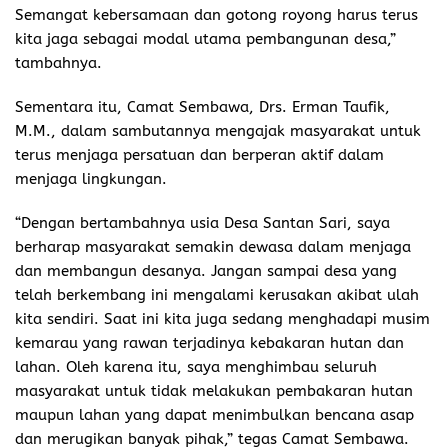
Semangat kebersamaan dan gotong royong harus terus
kita jaga sebagai modal utama pembangunan desa,”
tambahnya.
Sementara itu, Camat Sembawa, Drs. Erman Taufik,
M.M., dalam sambutannya mengajak masyarakat untuk
terus menjaga persatuan dan berperan aktif dalam
menjaga lingkungan.
“Dengan bertambahnya usia Desa Santan Sari, saya
berharap masyarakat semakin dewasa dalam menjaga
dan membangun desanya. Jangan sampai desa yang
telah berkembang ini mengalami kerusakan akibat ulah
kita sendiri. Saat ini kita juga sedang menghadapi musim
kemarau yang rawan terjadinya kebakaran hutan dan
lahan. Oleh karena itu, saya menghimbau seluruh
masyarakat untuk tidak melakukan pembakaran hutan
maupun lahan yang dapat menimbulkan bencana asap
dan merugikan banyak pihak,” tegas Camat Sembawa.