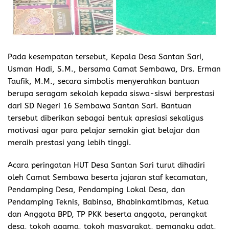
Pada kesempatan tersebut, Kepala Desa Santan Sari,
Usman Hadi, S.M., bersama Camat Sembawa, Drs. Erman
Taufik, M.M., secara simbolis menyerahkan bantuan
berupa seragam sekolah kepada siswa-siswi berprestasi
dari SD Negeri 16 Sembawa Santan Sari. Bantuan
tersebut diberikan sebagai bentuk apresiasi sekaligus
motivasi agar para pelajar semakin giat belajar dan
meraih prestasi yang lebih tinggi.
Acara peringatan HUT Desa Santan Sari turut dihadiri
oleh Camat Sembawa beserta jajaran staf kecamatan,
Pendamping Desa, Pendamping Lokal Desa, dan
Pendamping Teknis, Babinsa, Bhabinkamtibmas, Ketua
dan Anggota BPD, TP PKK beserta anggota, perangkat
desa, tokoh agama, tokoh masyarakat, pemangku adat,