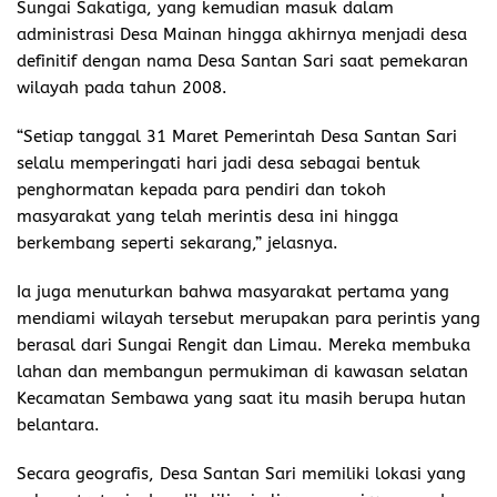
Sungai Sakatiga, yang kemudian masuk dalam
administrasi Desa Mainan hingga akhirnya menjadi desa
definitif dengan nama Desa Santan Sari saat pemekaran
wilayah pada tahun 2008.
“Setiap tanggal 31 Maret Pemerintah Desa Santan Sari
selalu memperingati hari jadi desa sebagai bentuk
penghormatan kepada para pendiri dan tokoh
masyarakat yang telah merintis desa ini hingga
berkembang seperti sekarang,” jelasnya.
Ia juga menuturkan bahwa masyarakat pertama yang
mendiami wilayah tersebut merupakan para perintis yang
berasal dari Sungai Rengit dan Limau. Mereka membuka
lahan dan membangun permukiman di kawasan selatan
Kecamatan Sembawa yang saat itu masih berupa hutan
belantara.
Secara geografis, Desa Santan Sari memiliki lokasi yang