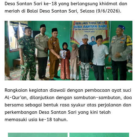
Desa Santan Sari ke-18 yang berlangsung khidmat dan
meriah di Balai Desa Santan Sari, Selasa (9/6/2026).
Rangkaian kegiatan diawali dengan pembacaan ayat suci
Al-Qur’an, dilanjutkan dengan sambutan-sambutan, doa
bersama sebagai bentuk rasa syukur atas perjalanan dan
perkembangan Desa Santan Sari yang kini telah
memasuki usia ke-18 tahun.