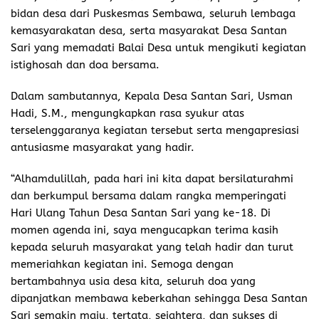
bidan desa dari Puskesmas Sembawa, seluruh lembaga
kemasyarakatan desa, serta masyarakat Desa Santan
Sari yang memadati Balai Desa untuk mengikuti kegiatan
istighosah dan doa bersama.
Dalam sambutannya, Kepala Desa Santan Sari, Usman
Hadi, S.M., mengungkapkan rasa syukur atas
terselenggaranya kegiatan tersebut serta mengapresiasi
antusiasme masyarakat yang hadir.
“Alhamdulillah, pada hari ini kita dapat bersilaturahmi
dan berkumpul bersama dalam rangka memperingati
Hari Ulang Tahun Desa Santan Sari yang ke-18. Di
momen agenda ini, saya mengucapkan terima kasih
kepada seluruh masyarakat yang telah hadir dan turut
memeriahkan kegiatan ini. Semoga dengan
bertambahnya usia desa kita, seluruh doa yang
dipanjatkan membawa keberkahan sehingga Desa Santan
Sari semakin maju, tertata, sejahtera, dan sukses di