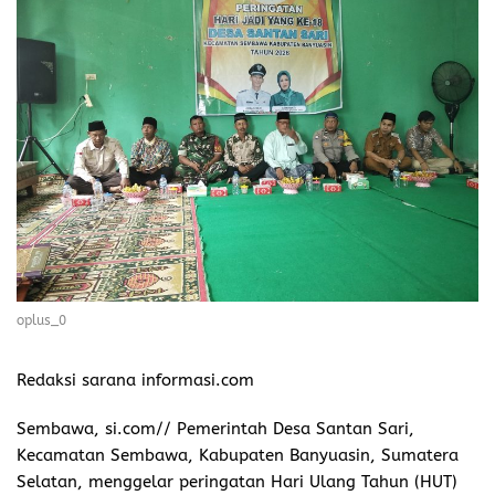
oplus_0
Redaksi sarana informasi.com
Sembawa, si.com// Pemerintah Desa Santan Sari,
Kecamatan Sembawa, Kabupaten Banyuasin, Sumatera
Selatan, menggelar peringatan Hari Ulang Tahun (HUT)