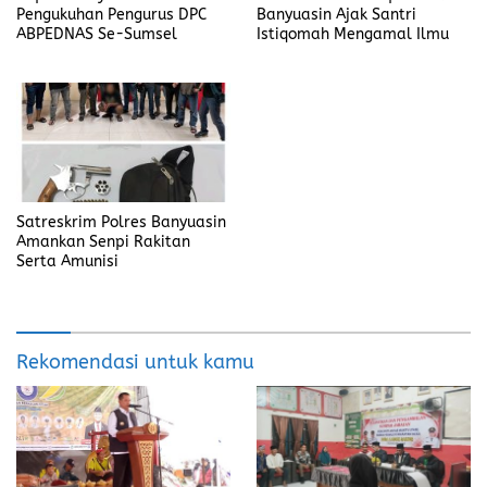
Pengukuhan Pengurus DPC
Banyuasin Ajak Santri
ABPEDNAS Se-Sumsel
Istiqomah Mengamal Ilmu
Satreskrim Polres Banyuasin
Amankan Senpi Rakitan
Serta Amunisi
Rekomendasi untuk kamu