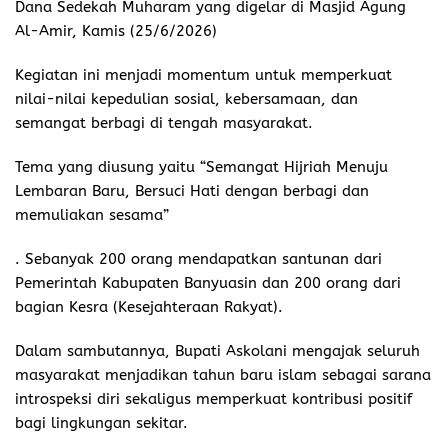
Dana Sedekah Muharam yang digelar di Masjid Agung
Al-Amir, Kamis (25/6/2026)
Kegiatan ini menjadi momentum untuk memperkuat
nilai-nilai kepedulian sosial, kebersamaan, dan
semangat berbagi di tengah masyarakat.
Tema yang diusung yaitu “Semangat Hijriah Menuju
Lembaran Baru, Bersuci Hati dengan berbagi dan
memuliakan sesama”
. Sebanyak 200 orang mendapatkan santunan dari
Pemerintah Kabupaten Banyuasin dan 200 orang dari
bagian Kesra (Kesejahteraan Rakyat).
Dalam sambutannya, Bupati Askolani mengajak seluruh
masyarakat menjadikan tahun baru islam sebagai sarana
introspeksi diri sekaligus memperkuat kontribusi positif
bagi lingkungan sekitar.