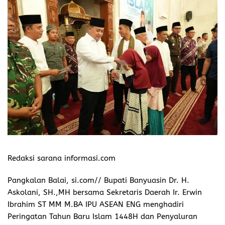
Redaksi sarana informasi.com
Pangkalan Balai, si.com// Bupati Banyuasin Dr. H.
Askolani, SH.,MH bersama Sekretaris Daerah Ir. Erwin
Ibrahim ST MM M.BA IPU ASEAN ENG menghadiri
Peringatan Tahun Baru Islam 1448H dan Penyaluran