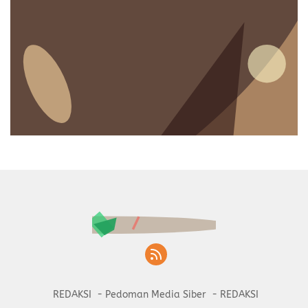
REDAKSI
Pedoman Media Siber
REDAKSI