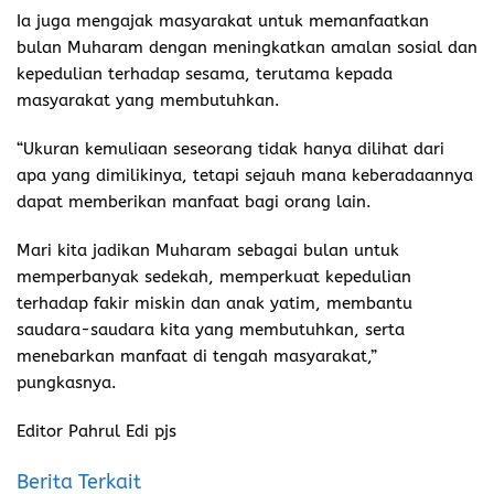
Ia juga mengajak masyarakat untuk memanfaatkan
bulan Muharam dengan meningkatkan amalan sosial dan
kepedulian terhadap sesama, terutama kepada
masyarakat yang membutuhkan.
“Ukuran kemuliaan seseorang tidak hanya dilihat dari
apa yang dimilikinya, tetapi sejauh mana keberadaannya
dapat memberikan manfaat bagi orang lain.
Mari kita jadikan Muharam sebagai bulan untuk
memperbanyak sedekah, memperkuat kepedulian
terhadap fakir miskin dan anak yatim, membantu
saudara-saudara kita yang membutuhkan, serta
menebarkan manfaat di tengah masyarakat,”
pungkasnya.
Editor Pahrul Edi pjs
Berita Terkait