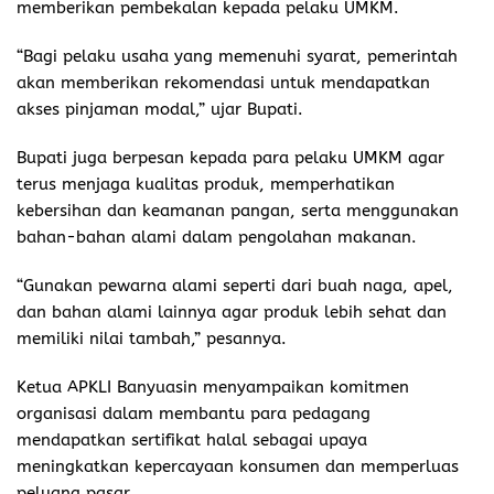
memberikan pembekalan kepada pelaku UMKM.
“Bagi pelaku usaha yang memenuhi syarat, pemerintah
akan memberikan rekomendasi untuk mendapatkan
akses pinjaman modal,” ujar Bupati.
Bupati juga berpesan kepada para pelaku UMKM agar
terus menjaga kualitas produk, memperhatikan
kebersihan dan keamanan pangan, serta menggunakan
bahan-bahan alami dalam pengolahan makanan.
“Gunakan pewarna alami seperti dari buah naga, apel,
dan bahan alami lainnya agar produk lebih sehat dan
memiliki nilai tambah,” pesannya.
Ketua APKLI Banyuasin menyampaikan komitmen
organisasi dalam membantu para pedagang
mendapatkan sertifikat halal sebagai upaya
meningkatkan kepercayaan konsumen dan memperluas
peluang pasar.