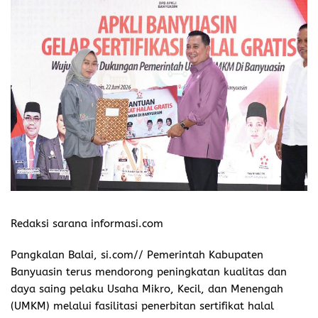
Redaksi sarana informasi.com
Pangkalan Balai, si.com// Pemerintah Kabupaten
Banyuasin terus mendorong peningkatan kualitas dan
daya saing pelaku Usaha Mikro, Kecil, dan Menengah
(UMKM) melalui fasilitasi penerbitan sertifikat halal