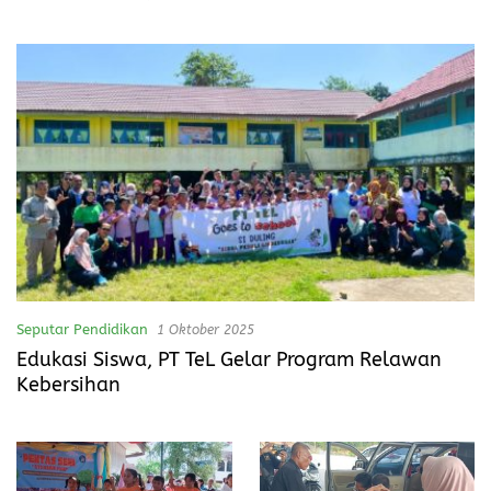
Pemerintah Bertindak
Seputar Pendidikan
1 Oktober 2025
Edukasi Siswa, PT TeL Gelar Program Relawan
Kebersihan