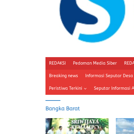
REDAKSI
Pedoman Media Siber
REDA
Breaking news
Informasi Seputar Desa
Peristiwa Terkini
Seputar Informasi 
Bangka Barat