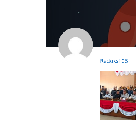
Redaksi 05