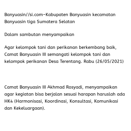
Banyuasin//si.com–
Kabupaten Banyuasin kecamatan
Banyuasin tiga Sumatera Selatan
Dalam sambutan menyampaikan
Agar kelompok tani dan perikanan berkembang baik,
Camat Banyuasin III semangati kelompok tani dan
kelompok perikanan Desa Terentang. Rabu (26/05/2021)
Camat Banyuasin III Akhmad Rosyadi, menyampaikan
agar kegiatan bisa berjalan sesuai harapan haruslah ada
HK4 (Harmonisasi, Koordinasi, Konsultasi, Komunikasi
dan Kekeluargaan).