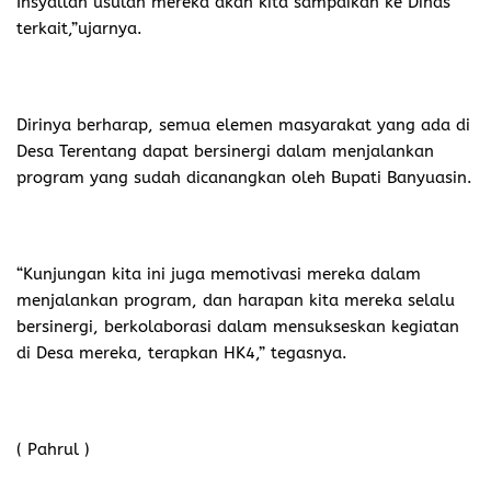
Insyallah usulan mereka akan kita sampaikan ke Dinas
terkait,”ujarnya.
Dirinya berharap, semua elemen masyarakat yang ada di
Desa Terentang dapat bersinergi dalam menjalankan
program yang sudah dicanangkan oleh Bupati Banyuasin.
“Kunjungan kita ini juga memotivasi mereka dalam
menjalankan program, dan harapan kita mereka selalu
bersinergi, berkolaborasi dalam mensukseskan kegiatan
di Desa mereka, terapkan HK4,” tegasnya.
( Pahrul )