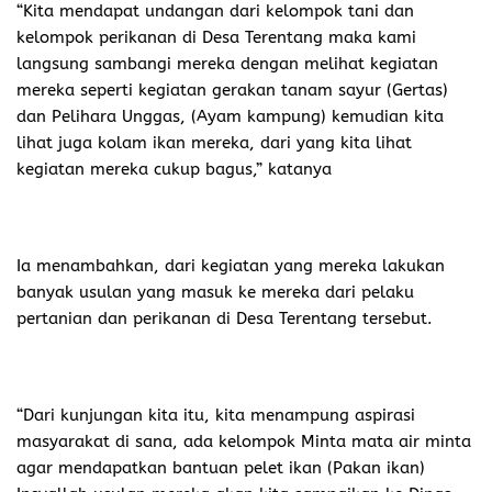
“Kita mendapat undangan dari kelompok tani dan
kelompok perikanan di Desa Terentang maka kami
langsung sambangi mereka dengan melihat kegiatan
mereka seperti kegiatan gerakan tanam sayur (Gertas)
dan Pelihara Unggas, (Ayam kampung) kemudian kita
lihat juga kolam ikan mereka, dari yang kita lihat
kegiatan mereka cukup bagus,” katanya
Ia menambahkan, dari kegiatan yang mereka lakukan
banyak usulan yang masuk ke mereka dari pelaku
pertanian dan perikanan di Desa Terentang tersebut.
“Dari kunjungan kita itu, kita menampung aspirasi
masyarakat di sana, ada kelompok Minta mata air minta
agar mendapatkan bantuan pelet ikan (Pakan ikan)