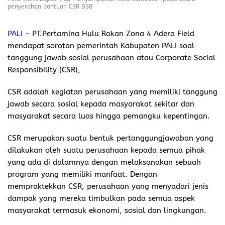
penyerahan bantuan CSR BSB
PALI
–
PT.Pertamina Hulu Rokan Zona 4 Adera Field
mendapat sorotan pemerintah Kabupaten PALI soal
tanggung jawab sosial perusahaan atau Corporate Social
Responsibility (CSR),
CSR adalah kegiatan perusahaan yang memiliki tanggung
jawab secara sosial kepada masyarakat sekitar dan
masyarakat secara luas hingga pemangku kepentingan.
CSR merupakan suatu bentuk pertanggungjawaban yang
dilakukan oleh suatu perusahaan kepada semua pihak
yang ada di dalamnya dengan melaksanakan sebuah
program yang memiliki manfaat. Dengan
mempraktekkan CSR, perusahaan yang menyadari jenis
dampak yang mereka timbulkan pada semua aspek
masyarakat termasuk ekonomi, sosial dan lingkungan.