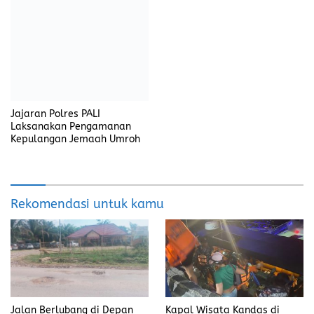
Jajaran Polres PALI
Laksanakan Pengamanan
Kepulangan Jemaah Umroh
Rekomendasi untuk kamu
Jalan Berlubang di Depan
Kapal Wisata Kandas di