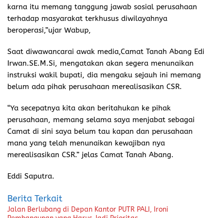
karna itu memang tanggung jawab sosial perusahaan
terhadap masyarakat terkhusus diwilayahnya
beroperasi,”ujar Wabup,
Saat diwawancarai awak media,Camat Tanah Abang Edi
Irwan.SE.M.Si, mengatakan akan segera menunaikan
instruksi wakil bupati, dia mengaku sejauh ini memang
belum ada pihak perusahaan merealisasikan CSR.
“Ya secepatnya kita akan beritahukan ke pihak
perusahaan, memang selama saya menjabat sebagai
Camat di sini saya belum tau kapan dan perusahaan
mana yang telah menunaikan kewajiban nya
merealisasikan CSR.” jelas Camat Tanah Abang.
Eddi Saputra.
Berita Terkait
Jalan Berlubang di Depan Kantor PUTR PALI, Ironi