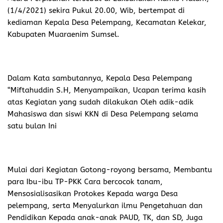
(1/4/2021) sekira Pukul 20.00, Wib, bertempat di
kediaman Kepala Desa Pelempang, Kecamatan Kelekar,
Kabupaten Muaraenim Sumsel.
Dalam Kata sambutannya, Kepala Desa Pelempang
“Miftahuddin S.H, Menyampaikan, Ucapan terima kasih
atas Kegiatan yang sudah dilakukan Oleh adik-adik
Mahasiswa dan siswi KKN di Desa Pelempang selama
satu bulan Ini
Mulai dari Kegiatan Gotong-royong bersama, Membantu
para Ibu-ibu TP-PKK Cara bercocok tanam,
Mensosialisasikan Protokes Kepada warga Desa
pelempang, serta Menyalurkan ilmu Pengetahuan dan
Pendidikan Kepada anak-anak PAUD, TK, dan SD, Juga