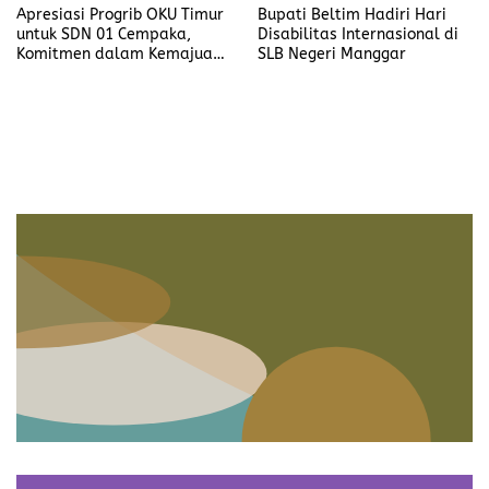
Apresiasi Progrib OKU Timur
Bupati Beltim Hadiri Hari
untuk SDN 01 Cempaka,
Disabilitas Internasional di
Komitmen dalam Kemajuan
SLB Negeri Manggar
Pendidikan