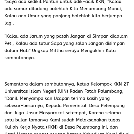
“Saya ada sedikit Pantun untuk adik-adik KKN, “Kalau
ada sumur diladang bolehlah Kita Menumpang Mandi,
Kalau ada Umur yang panjang bolehlah kita berjumpa
lagi,
“Kalau ada Jarum yang patah Jangan di Simpan didalam
Peti, Kalau ada tutur Sapa yang salah Jangan disimpan
dalam Hati” Ungkap Miftha seraya Mengakhiri Kata
sambutannya.
Sementara dalam sambutannya, Ketua Kelompok KKN 27
Universitas Islam Negeri (UIN) Raden Fatah Palembang,
“DaniL Menyampaikan Ucapan terima kasih yang
sebesar-besarnya, Kepada Pemerintah Desa Pelempang
dan Juga Unsur Masyarakat setempat, Karena selama
satu bulan lamanya Kami sudah Melaksanakan tugas
Kuliah Kerja Nyata (KKN) di Desa Pelempang ini, dan