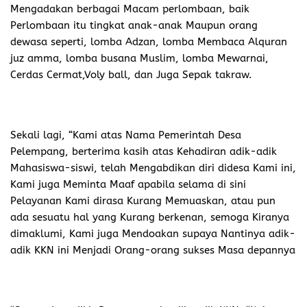
Mengadakan berbagai Macam perlombaan, baik
Perlombaan itu tingkat anak-anak Maupun orang
dewasa seperti, lomba Adzan, lomba Membaca Alquran
juz amma, lomba busana Muslim, lomba Mewarnai,
Cerdas Cermat,Voly ball, dan Juga Sepak takraw.
Sekali lagi, “Kami atas Nama Pemerintah Desa
Pelempang, berterima kasih atas Kehadiran adik-adik
Mahasiswa-siswi, telah Mengabdikan diri didesa Kami ini,
Kami juga Meminta Maaf apabila selama di sini
Pelayanan Kami dirasa Kurang Memuaskan, atau pun
ada sesuatu hal yang Kurang berkenan, semoga Kiranya
dimaklumi, Kami juga Mendoakan supaya Nantinya adik-
adik KKN ini Menjadi Orang-orang sukses Masa depannya