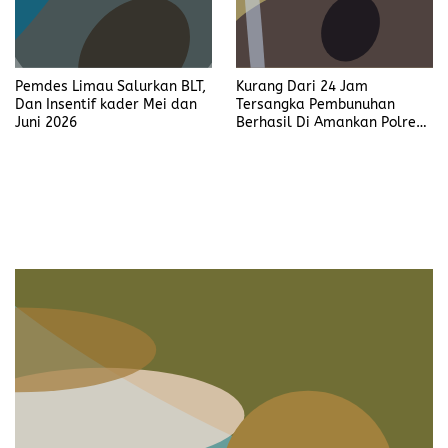
Pemdes Limau Salurkan BLT,
Kurang Dari 24 Jam
Dan Insentif kader Mei dan
Tersangka Pembunuhan
Juni 2026
Berhasil Di Amankan Polres
Muara Enim