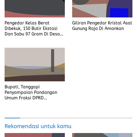
Pengedar Kelas Berat
Giliran Pengedar Kristal Asal
Dibekuk, 150 Butir Ekstasi
Gunung Raja Di Amankan
Dan Sabu 97 Gram Di Desa
Seleman
Bupati, Tanggapi
Penyampaian Pandangan
Umum Fraksi DPRD
Kabupaten Banyuasin
Rekomendasi untuk kamu