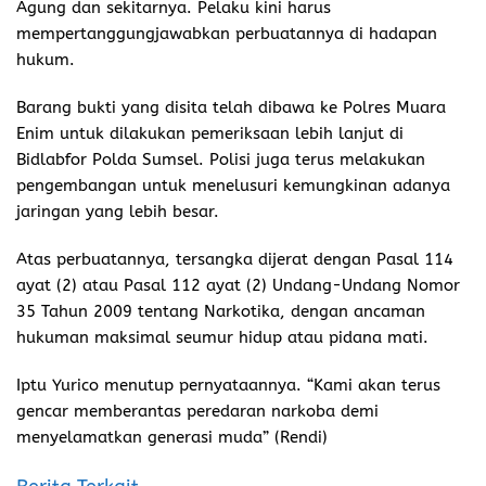
Agung dan sekitarnya. Pelaku kini harus
mempertanggungjawabkan perbuatannya di hadapan
hukum.
Barang bukti yang disita telah dibawa ke Polres Muara
Enim untuk dilakukan pemeriksaan lebih lanjut di
Bidlabfor Polda Sumsel. Polisi juga terus melakukan
pengembangan untuk menelusuri kemungkinan adanya
jaringan yang lebih besar.
Atas perbuatannya, tersangka dijerat dengan Pasal 114
ayat (2) atau Pasal 112 ayat (2) Undang-Undang Nomor
35 Tahun 2009 tentang Narkotika, dengan ancaman
hukuman maksimal seumur hidup atau pidana mati.
Iptu Yurico menutup pernyataannya. “Kami akan terus
gencar memberantas peredaran narkoba demi
menyelamatkan generasi muda” (Rendi)