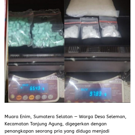
Muara Enim, Sumatera Selatan — Warga Desa Seleman,
Kecamatan Tanjung Agung, digegerkan dengan
penangkapan seorang pria yang diduga menjadi