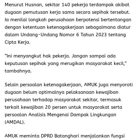
Menurut Husnan, sekitar 140 pekerja terdampak akibat
dugaan pemutusan kerja sama secara sepihak tersebut.
Ia menilai langkah perusahaan berpotensi bertentangan
dengan ketentuan ketenagakerjaan sebagaimana diatur
dalam Undang-Undang Nomor 6 Tahun 2023 tentang
Cipta Kerja.
“Ini menyangkut hak pekerja. Jangan sampai ada
keputusan sepihak yang merugikan masyarakat kecil,”
tambahnya.
Selain persoalan ketenagakerjaan, AMUK juga menyoroti
dugaan belum optimalnya pelaksanaan kewajiban
perusahaan terhadap masyarakat sekitar, termasuk
terkait kewajiban 20 persen untuk masyarakat serta
persoalan Analisis Mengenai Dampak Lingkungan
(AMDAL).
AMUK meminta DPRD Batanghari menjalankan fungsi