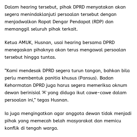
Dalam hearing tersebut, pihak DPRD menyatakan akan
segera menindaklanjuti persoalan tersebut dengan
menjadwalkan Rapat Dengar Pendapat (RDP) dan
memanggil seluruh pihak terkait.
Ketua AMUK, Husnan, usai hearing bersama DPRD
menegaskan pihaknya akan terus mengawal persoalan
tersebut hingga tuntas.
“Kami mendesak DPRD segera turun tangan, bahkan bila
perlu membentuk panitia khusus (Pansus). Badan
Kehormatan DPRD juga harus segera memeriksa oknum
dewan berinisial ‘A’ yang diduga ikut cawe-cawe dalam
persoalan ini,” tegas Husnan.
Ia juga mengingatkan agar anggota dewan tidak menjadi
pihak yang memecah belah masyarakat dan memicu
konflik di tengah warga.