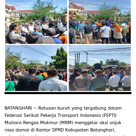
BATANGHARI —
Ratusan buruh yang tergabung dalam
Federasi Serikat Pekerja Transport Indonesia (FSPTI)
Mutiara Rengas Makmur (MRM) menggelar aksi unjuk
rasa damai di Kantor DPRD Kabupaten Batanghari,