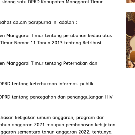
a sidang satu DPRD Kabupaten Manggarai Timur
ahas dalam parupurna ini adalah :
en Manggarai Timur tentang perubahan kedua atas
Timur Nomor 11 Tanun 2013 tentang Retribusi
en Manggarai Timur tentang Peternakan dan
 DPRD tentang keterbukaan informasi publik.
if DPRD tentang pencegahan dan penanggulangan HIV
ahasan kebijakan umum anggaran, program dan
tahun anggaran 2021 maupun pembahasan kebijakan
ggaran sementara tahun anggaran 2022, tentunya