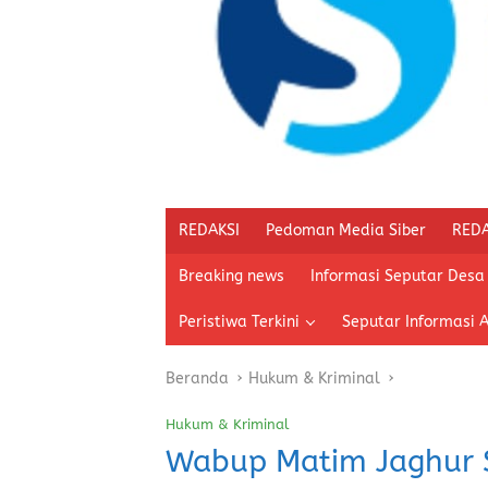
REDAKSI
Pedoman Media Siber
REDA
Breaking news
Informasi Seputar Desa
Peristiwa Terkini
Seputar Informasi 
Beranda
Hukum & Kriminal
Hukum & Kriminal
Wabup Matim Jaghur S