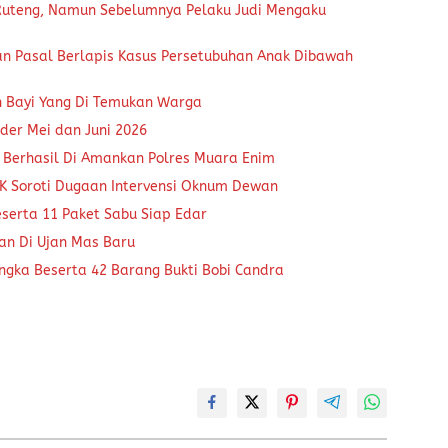
 Ruteng, Namun Sebelumnya Pelaku Judi Mengaku
an Pasal Berlapis Kasus Persetubuhan Anak Dibawah
n Bayi Yang Di Temukan Warga
der Mei dan Juni 2026
 Berhasil Di Amankan Polres Muara Enim
K Soroti Dugaan Intervensi Oknum Dewan
eserta 11 Paket Sabu Siap Edar
kan Di Ujan Mas Baru
ngka Beserta 42 Barang Bukti Bobi Candra