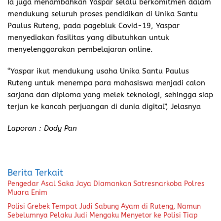
Ia juga menambahkan Yaspar selalu berkomitmen dalam
mendukung seluruh proses pendidikan di Unika Santu
Paulus Ruteng, pada pagebluk Covid-19, Yaspar
menyediakan fasilitas yang dibutuhkan untuk
menyelenggarakan pembelajaran online.
“Yaspar ikut mendukung usaha Unika Santu Paulus
Ruteng untuk menempa para mahasiswa menjadi calon
sarjana dan diploma yang melek teknologi, sehingga siap
terjun ke kancah perjuangan di dunia digital”, Jelasnya
Laporan : Dody Pan
Berita Terkait
Pengedar Asal Saka Jaya Diamankan Satresnarkoba Polres
Muara Enim
Polisi Grebek Tempat Judi Sabung Ayam di Ruteng, Namun
Sebelumnya Pelaku Judi Mengaku Menyetor ke Polisi Tiap