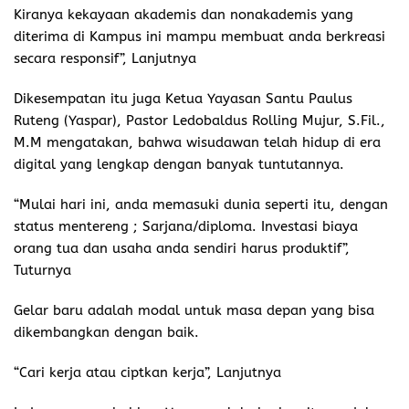
Kiranya kekayaan akademis dan nonakademis yang
diterima di Kampus ini mampu membuat anda berkreasi
secara responsif”, Lanjutnya
Dikesempatan itu juga Ketua Yayasan Santu Paulus
Ruteng (Yaspar), Pastor Ledobaldus Rolling Mujur, S.Fil.,
M.M mengatakan, bahwa wisudawan telah hidup di era
digital yang lengkap dengan banyak tuntutannya.
“Mulai hari ini, anda memasuki dunia seperti itu, dengan
status mentereng ; Sarjana/diploma. Investasi biaya
orang tua dan usaha anda sendiri harus produktif”,
Tuturnya
Gelar baru adalah modal untuk masa depan yang bisa
dikembangkan dengan baik.
“Cari kerja atau ciptkan kerja”, Lanjutnya