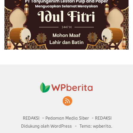
REDAKSI
Pedoman Media Siber
REDAKSI
Didukung oleh WordPress
-
Tema: wpberita.