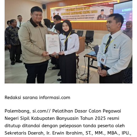
Redaksi sarana informasi.com
Palembang, si.com// Pelatihan Dasar Calon Pegawai
Negeri Sipil Kabupaten Banyuasin Tahun 2025 resmi
ditutup ditandai dengan pelepasan tanda peserta oleh
Sekretaris Daerah, Ir. Erwin Ibrahim, ST., MM., MBA., IPU.,