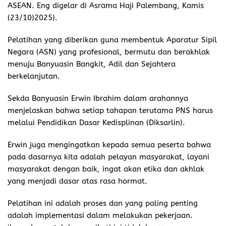
ASEAN. Eng digelar di Asrama Haji Palembang, Kamis
(23/10)2025).
Pelatihan yang diberikan guna membentuk Aparatur Sipil
Negara (ASN) yang profesional, bermutu dan berakhlak
menuju Banyuasin Bangkit, Adil dan Sejahtera
berkelanjutan.
Sekda Banyuasin Erwin Ibrahim dalam arahannya
menjelaskan bahwa setiap tahapan terutama PNS harus
melalui Pendidikan Dasar Kedisplinan (Diksarlin).
Erwin juga mengingatkan kepada semua peserta bahwa
pada dasarnya kita adalah pelayan masyarakat, layani
masyarakat dengan baik, ingat akan etika dan akhlak
yang menjadi dasar atas rasa hormat.
Pelatihan ini adalah proses dan yang paling penting
adalah implementasi dalam melakukan pekerjaan.