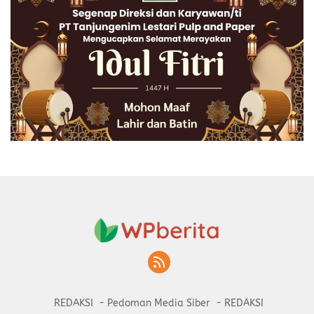
REDAKSI
Pedoman Media Siber
REDAKSI