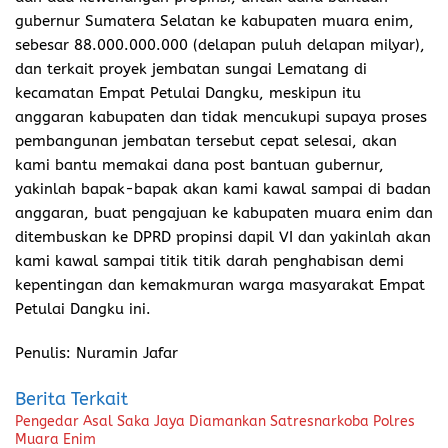
gubernur Sumatera Selatan ke kabupaten muara enim,
sebesar 88.000.000.000 (delapan puluh delapan milyar),
dan terkait proyek jembatan sungai Lematang di
kecamatan Empat Petulai Dangku, meskipun itu
anggaran kabupaten dan tidak mencukupi supaya proses
pembangunan jembatan tersebut cepat selesai, akan
kami bantu memakai dana post bantuan gubernur,
yakinlah bapak-bapak akan kami kawal sampai di badan
anggaran, buat pengajuan ke kabupaten muara enim dan
ditembuskan ke DPRD propinsi dapil VI dan yakinlah akan
kami kawal sampai titik titik darah penghabisan demi
kepentingan dan kemakmuran warga masyarakat Empat
Petulai Dangku ini.
Penulis: Nuramin Jafar
Berita Terkait
Pengedar Asal Saka Jaya Diamankan Satresnarkoba Polres
Muara Enim