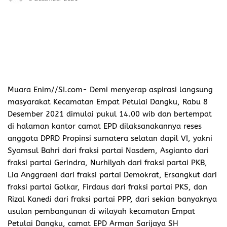
Muara Enim//SI.com-
Demi menyerap aspirasi langsung
masyarakat Kecamatan Empat Petulai Dangku, Rabu 8
Desember 2021 dimulai pukul 14.00 wib dan bertempat
di halaman kantor camat EPD dilaksanakannya reses
anggota DPRD Propinsi sumatera selatan dapil VI, yakni
Syamsul Bahri dari fraksi partai Nasdem, Asgianto dari
fraksi partai Gerindra, Nurhilyah dari fraksi partai PKB,
Lia Anggraeni dari fraksi partai Demokrat, Ersangkut dari
fraksi partai Golkar, Firdaus dari fraksi partai PKS, dan
Rizal Kanedi dari fraksi partai PPP, dari sekian banyaknya
usulan pembangunan di wilayah kecamatan Empat
Petulai Dangku, camat EPD Arman Sarijaya SH