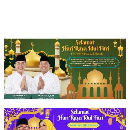
Muara Enim