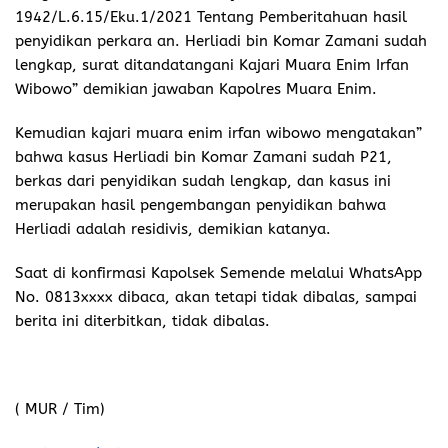
1942/L.6.15/Eku.1/2021 Tentang Pemberitahuan hasil
penyidikan perkara an. Herliadi bin Komar Zamani sudah
lengkap, surat ditandatangani Kajari Muara Enim Irfan
Wibowo” demikian jawaban Kapolres Muara Enim.
Kemudian kajari muara enim irfan wibowo mengatakan”
bahwa kasus Herliadi bin Komar Zamani sudah P21,
berkas dari penyidikan sudah lengkap, dan kasus ini
merupakan hasil pengembangan penyidikan bahwa
Herliadi adalah residivis, demikian katanya.
Saat di konfirmasi Kapolsek Semende melalui WhatsApp
No. 0813xxxx dibaca, akan tetapi tidak dibalas, sampai
berita ini diterbitkan, tidak dibalas.
( MUR / Tim)