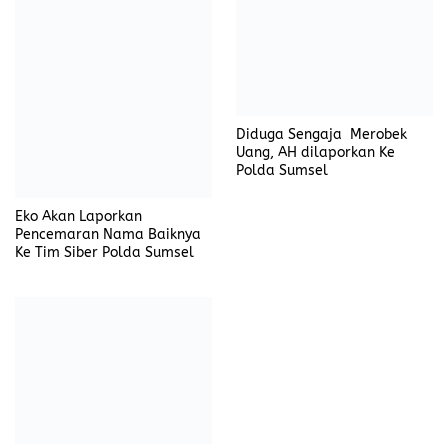
Diduga Sengaja Merobek
Uang, AH dilaporkan Ke
Polda Sumsel
Eko Akan Laporkan
Pencemaran Nama Baiknya
Ke Tim Siber Polda Sumsel