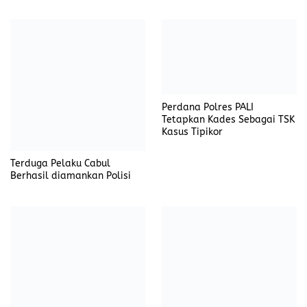
Perdana Polres PALI
Tetapkan Kades Sebagai TSK
Kasus Tipikor
Terduga Pelaku Cabul
Berhasil diamankan Polisi