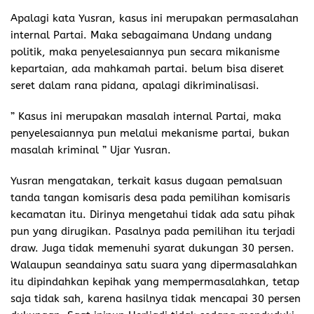
Apalagi kata Yusran, kasus ini merupakan permasalahan
internal Partai. Maka sebagaimana Undang undang
politik, maka penyelesaiannya pun secara mikanisme
kepartaian, ada mahkamah partai. belum bisa diseret
seret dalam rana pidana, apalagi dikriminalisasi.
” Kasus ini merupakan masalah internal Partai, maka
penyelesaiannya pun melalui mekanisme partai, bukan
masalah kriminal ” Ujar Yusran.
Yusran mengatakan, terkait kasus dugaan pemalsuan
tanda tangan komisaris desa pada pemilihan komisaris
kecamatan itu. Dirinya mengetahui tidak ada satu pihak
pun yang dirugikan. Pasalnya pada pemilihan itu terjadi
draw. Juga tidak memenuhi syarat dukungan 30 persen.
Walaupun seandainya satu suara yang dipermasalahkan
itu dipindahkan kepihak yang mempermasalahkan, tetap
saja tidak sah, karena hasilnya tidak mencapai 30 persen