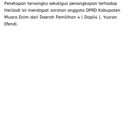
Penetapan tersangka sekaligus penangkapan terhadap
Herliadi ini mendapat sorotan anggota DPRD Kabupaten
Muara Enim dari Daerah Pemilihan 4 ( Dapil4 ), Yusran
Efendi.