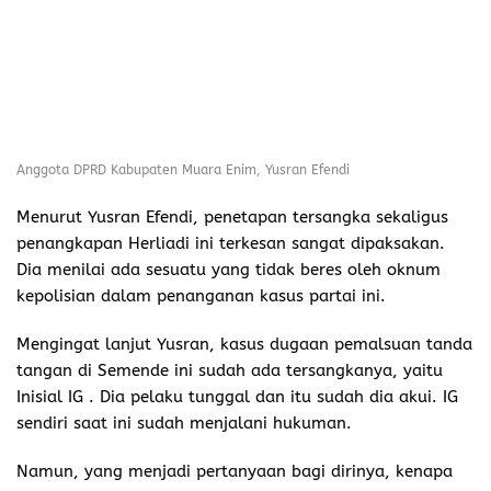
Anggota DPRD Kabupaten Muara Enim, Yusran Efendi
Menurut Yusran Efendi, penetapan tersangka sekaligus
penangkapan Herliadi ini terkesan sangat dipaksakan.
Dia menilai ada sesuatu yang tidak beres oleh oknum
kepolisian dalam penanganan kasus partai ini.
Mengingat lanjut Yusran, kasus dugaan pemalsuan tanda
tangan di Semende ini sudah ada tersangkanya, yaitu
Inisial IG . Dia pelaku tunggal dan itu sudah dia akui. IG
sendiri saat ini sudah menjalani hukuman.
Namun, yang menjadi pertanyaan bagi dirinya, kenapa