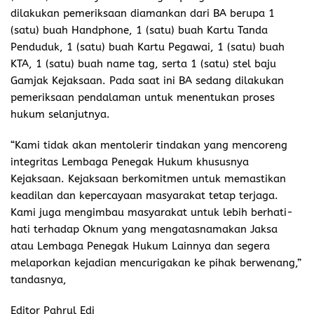
dilakukan pemeriksaan diamankan dari BA berupa 1
(satu) buah Handphone, 1 (satu) buah Kartu Tanda
Penduduk, 1 (satu) buah Kartu Pegawai, 1 (satu) buah
KTA, 1 (satu) buah name tag, serta 1 (satu) stel baju
Gamjak Kejaksaan. Pada saat ini BA sedang dilakukan
pemeriksaan pendalaman untuk menentukan proses
hukum selanjutnya.
“Kami tidak akan mentolerir tindakan yang mencoreng
integritas Lembaga Penegak Hukum khususnya
Kejaksaan. Kejaksaan berkomitmen untuk memastikan
keadilan dan kepercayaan masyarakat tetap terjaga.
Kami juga mengimbau masyarakat untuk lebih berhati-
hati terhadap Oknum yang mengatasnamakan Jaksa
atau Lembaga Penegak Hukum Lainnya dan segera
melaporkan kejadian mencurigakan ke pihak berwenang,”
tandasnya,
Editor Pahrul Edi