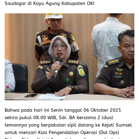
Saudagar di Kayu Agung Kabupaten OKI
Bahwa pada hari ini Senin tanggal 06 Oktober 2025
sekira pukul 08.00 WIB, Sdr. BA bersama 2 (dua)
temannya yang berpakaian sipil datang ke Kejati Sumsel
untuk mencari Kasi Pengendalian Operasi (Dal Ops)