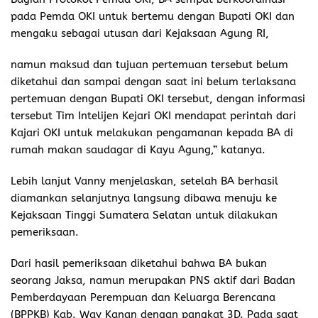
pada Pemda OKI untuk bertemu dengan Bupati OKI dan
mengaku sebagai utusan dari Kejaksaan Agung RI,
namun maksud dan tujuan pertemuan tersebut belum
diketahui dan sampai dengan saat ini belum terlaksana
pertemuan dengan Bupati OKI tersebut, dengan informasi
tersebut Tim Intelijen Kejari OKI mendapat perintah dari
Kajari OKI untuk melakukan pengamanan kepada BA di
rumah makan saudagar di Kayu Agung,” katanya.
Lebih lanjut Vanny menjelaskan, setelah BA berhasil
diamankan selanjutnya langsung dibawa menuju ke
Kejaksaan Tinggi Sumatera Selatan untuk dilakukan
pemeriksaan.
Dari hasil pemeriksaan diketahui bahwa BA bukan
seorang Jaksa, namun merupakan PNS aktif dari Badan
Pemberdayaan Perempuan dan Keluarga Berencana
(BPPKB) Kab. Way Kanan dengan pangkat 3D. Pada saat