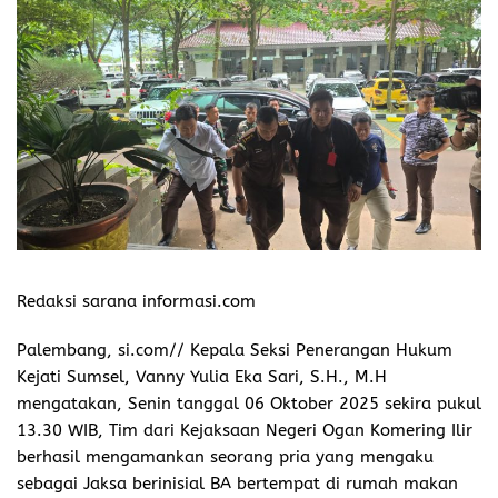
Redaksi sarana informasi.com
Palembang, si.com// Kepala Seksi Penerangan Hukum
Kejati Sumsel, Vanny Yulia Eka Sari, S.H., M.H
mengatakan, Senin tanggal 06 Oktober 2025 sekira pukul
13.30 WIB, Tim dari Kejaksaan Negeri Ogan Komering Ilir
berhasil mengamankan seorang pria yang mengaku
sebagai Jaksa berinisial BA bertempat di rumah makan