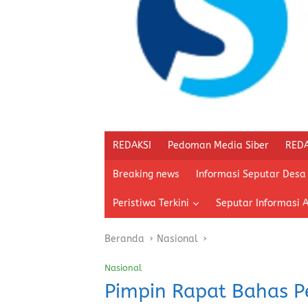
REDAKSI
Pedoman Media Siber
REDA
Breaking news
Informasi Seputar Desa
Peristiwa Terkini
Seputar Informasi 
Beranda
Nasional
Nasional
Pimpin Rapat Bahas P