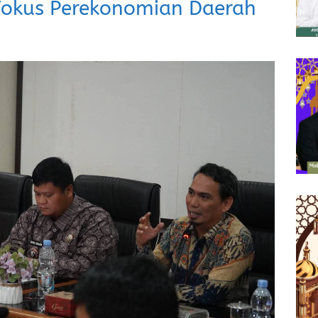
Fokus Perekonomian Daerah