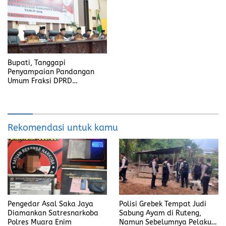
Bupati, Tanggapi
Penyampaian Pandangan
Umum Fraksi DPRD
Kabupaten Banyuasin
Rekomendasi untuk kamu
Pengedar Asal Saka Jaya
Polisi Grebek Tempat Judi
Diamankan Satresnarkoba
Sabung Ayam di Ruteng,
Polres Muara Enim
Namun Sebelumnya Pelaku