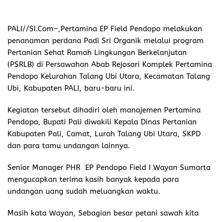
PALI//SI.Com–,
Pertamina EP Field Pendopo melakukan
penanaman perdana Padi Sri Organik melalui program
Pertanian Sehat Ramah Lingkungan Berkelanjutan
(PSRLB) di Persawahan Abab Rejosari Komplek Pertamina
Pendopo Kelurahan Talang Ubi Utara, Kecamatan Talang
Ubi, Kabupaten PALI, baru-baru ini.
Kegiatan tersebut dihadiri oleh manajemen Pertamina
Pendopo, Bupati Pali diwakili Kepala Dinas Pertanian
Kabupaten Pali, Camat, Lurah Talang Ubi Utara, SKPD
dan para tamu undangan lainnya.
Senior Manager PHR EP Pendopo Field I Wayan Sumarta
mengucapkan terima kasih banyak kepada para
undangan uang sudah meluangkan waktu.
Masih kata Wayan, Sebagian besar petani sawah kita