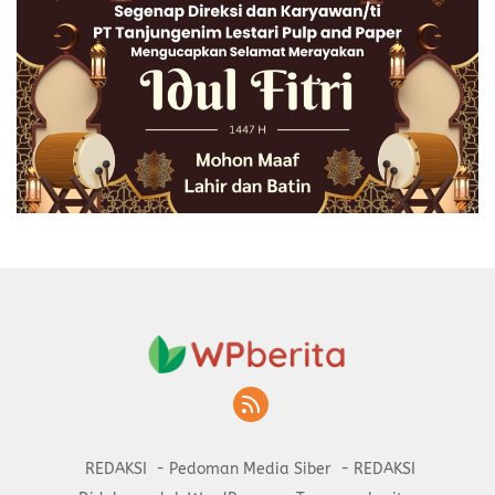
REDAKSI
Pedoman Media Siber
REDAKSI