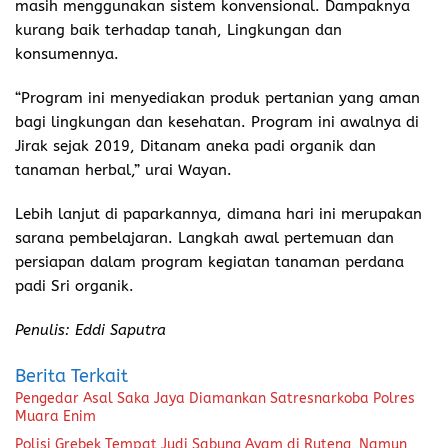
masih menggunakan sistem konvensional. Dampaknya
kurang baik terhadap tanah, Lingkungan dan
konsumennya.
“Program ini menyediakan produk pertanian yang aman
bagi lingkungan dan kesehatan. Program ini awalnya di
Jirak sejak 2019, Ditanam aneka padi organik dan
tanaman herbal,” urai Wayan.
Lebih lanjut di paparkannya, dimana hari ini merupakan
sarana pembelajaran. Langkah awal pertemuan dan
persiapan dalam program kegiatan tanaman perdana
padi Sri organik.
Penulis: Eddi Saputra
Berita Terkait
Pengedar Asal Saka Jaya Diamankan Satresnarkoba Polres
Muara Enim
Polisi Grebek Tempat Judi Sabung Ayam di Ruteng, Namun