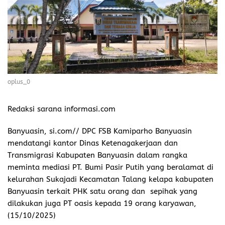
oplus_0
Redaksi sarana informasi.com
Banyuasin, si.com// DPC FSB Kamiparho Banyuasin
mendatangi kantor Dinas Ketenagakerjaan dan
Transmigrasi Kabupaten Banyuasin dalam rangka
meminta mediasi PT. Bumi Pasir Putih yang beralamat di
kelurahan Sukajadi Kecamatan Talang kelapa kabupaten
Banyuasin terkait PHK satu orang dan sepihak yang
dilakukan juga PT oasis kepada 19 orang karyawan,
(15/10/2025)