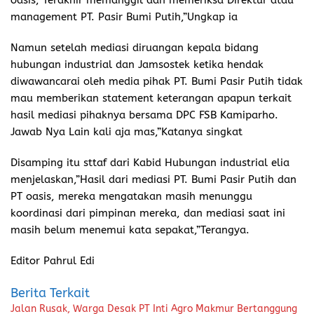
management PT. Pasir Bumi Putih,”Ungkap ia
Namun setelah mediasi diruangan kepala bidang
hubungan industrial dan Jamsostek ketika hendak
diwawancarai oleh media pihak PT. Bumi Pasir Putih tidak
mau memberikan statement keterangan apapun terkait
hasil mediasi pihaknya bersama DPC FSB Kamiparho.
Jawab Nya Lain kali aja mas,”Katanya singkat
Disamping itu sttaf dari Kabid Hubungan industrial elia
menjelaskan,”Hasil dari mediasi PT. Bumi Pasir Putih dan
PT oasis, mereka mengatakan masih menunggu
koordinasi dari pimpinan mereka, dan mediasi saat ini
masih belum menemui kata sepakat,”Terangya.
Editor Pahrul Edi
Berita Terkait
Jalan Rusak, Warga Desak PT Inti Agro Makmur Bertanggung