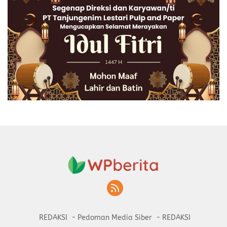
REDAKSI
Pedoman Media Siber
REDAKSI