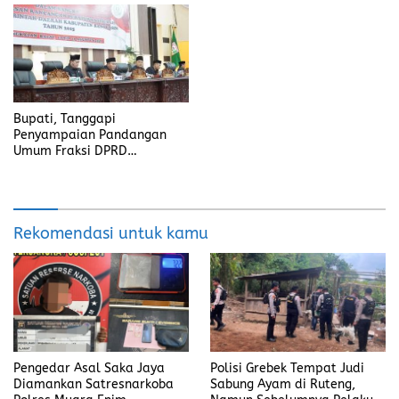
Bupati, Tanggapi
Penyampaian Pandangan
Umum Fraksi DPRD
Kabupaten Banyuasin
Rekomendasi untuk kamu
Pengedar Asal Saka Jaya
Polisi Grebek Tempat Judi
Diamankan Satresnarkoba
Sabung Ayam di Ruteng,