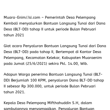
Muara-Enim//si.com
– Pemerintah Desa Pelempang
Kembali menyalurkan Bantuan Langsung Tunai dari Dana
Desa (BLT-DD) tahap II untuk periode Bulan Pebruari
tahun 2021
Giat acara Penyaluran Bantuan Langsung Tunai dari Dana
Desa (BLT-DD) pada tahap II, Bertempat di Kantor Desa
Pelempang, Kecamatan Kelekar, Kabupaten Muaraenim
pada Jumat (25/6/2021) sekira Pkl. 14.00, Wib.
Adapun Warga penerima Bantuan Langsung Tunai (BLT-
DD) Berjumlah 100 KPM, penyaluran Dana BLT-DD tahap
II sebesar Rp 300.000, untuk periode Bulan Pebruari
tahun 2021.
Kepala Desa Pelempang Mifthahuddin S.H, dalam
sambutannya menyampaikan, Penyaluran Bantuan