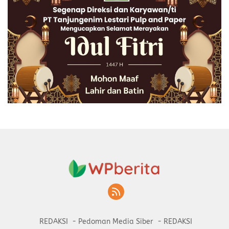
REDAKSI
Pedoman Media Siber
REDAKSI