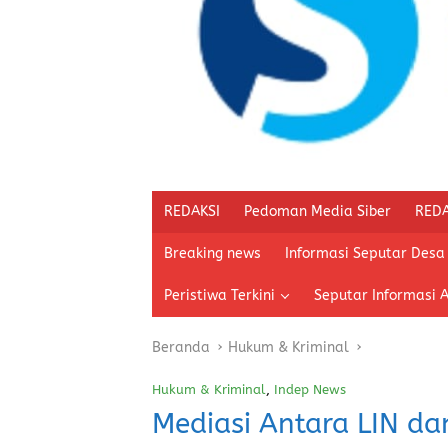
REDAKSI
Pedoman Media Siber
REDA
Breaking news
Informasi Seputar Desa
Peristiwa Terkini
Seputar Informasi 
Beranda
Hukum & Kriminal
Hukum & Kriminal
,
Indep News
Mediasi Antara LIN d