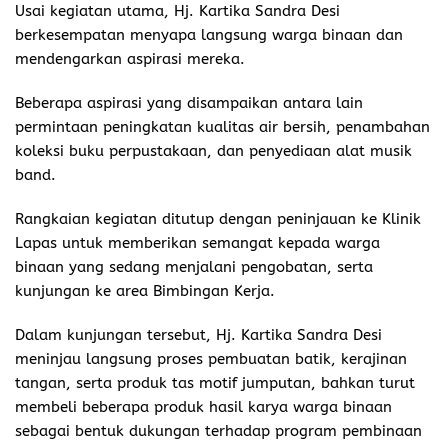
Usai kegiatan utama, Hj. Kartika Sandra Desi
berkesempatan menyapa langsung warga binaan dan
mendengarkan aspirasi mereka.
Beberapa aspirasi yang disampaikan antara lain
permintaan peningkatan kualitas air bersih, penambahan
koleksi buku perpustakaan, dan penyediaan alat musik
band.
Rangkaian kegiatan ditutup dengan peninjauan ke Klinik
Lapas untuk memberikan semangat kepada warga
binaan yang sedang menjalani pengobatan, serta
kunjungan ke area Bimbingan Kerja.
Dalam kunjungan tersebut, Hj. Kartika Sandra Desi
meninjau langsung proses pembuatan batik, kerajinan
tangan, serta produk tas motif jumputan, bahkan turut
membeli beberapa produk hasil karya warga binaan
sebagai bentuk dukungan terhadap program pembinaan