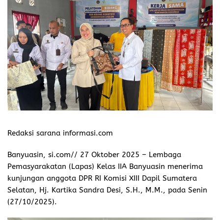
Redaksi sarana informasi.com
Banyuasin, si.com// 27 Oktober 2025 – Lembaga
Pemasyarakatan (Lapas) Kelas IIA Banyuasin menerima
kunjungan anggota DPR RI Komisi XIII Dapil Sumatera
Selatan, Hj. Kartika Sandra Desi, S.H., M.M., pada Senin
(27/10/2025).