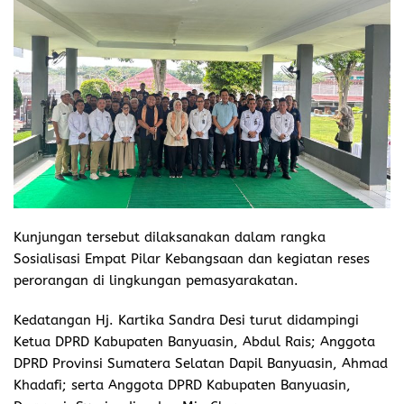
Kunjungan tersebut dilaksanakan dalam rangka
Sosialisasi Empat Pilar Kebangsaan dan kegiatan reses
perorangan di lingkungan pemasyarakatan.
Kedatangan Hj. Kartika Sandra Desi turut didampingi
Ketua DPRD Kabupaten Banyuasin, Abdul Rais; Anggota
DPRD Provinsi Sumatera Selatan Dapil Banyuasin, Ahmad
Khadafi; serta Anggota DPRD Kabupaten Banyuasin,