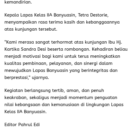
kemandirian.
Kepala Lapas Kelas IIA Banyuasin, Tetra Destorie,
menyampaikan rasa terima kasih dan kebanggaannya
atas kunjungan tersebut.
“Kami merasa sangat terhormat atas kunjungan Ibu Hj.
Kartika Sandra Desi beserta rombongan. Kehadiran beliau
menjadi motivasi bagi kami untuk terus meningkatkan
kualitas pembinaan, pelayanan, dan sinergi dalam
mewujudkan Lapas Banyuasin yang berintegritas dan
berprestasi,” ujarnya.
Kegiatan berlangsung tertib, aman, dan penuh
keakraban, sekaligus menjadi momentum penguatan
nilai kebangsaan dan kemanusiaan di lingkungan Lapas
Kelas IIA Banyuasin.
Editor Pahrul Edi