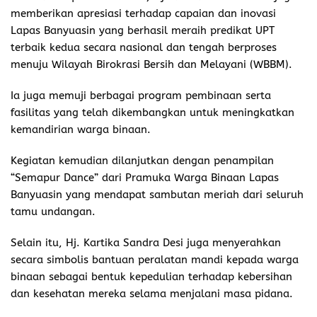
memberikan apresiasi terhadap capaian dan inovasi
Lapas Banyuasin yang berhasil meraih predikat UPT
terbaik kedua secara nasional dan tengah berproses
menuju Wilayah Birokrasi Bersih dan Melayani (WBBM).
Ia juga memuji berbagai program pembinaan serta
fasilitas yang telah dikembangkan untuk meningkatkan
kemandirian warga binaan.
Kegiatan kemudian dilanjutkan dengan penampilan
“Semapur Dance” dari Pramuka Warga Binaan Lapas
Banyuasin yang mendapat sambutan meriah dari seluruh
tamu undangan.
Selain itu, Hj. Kartika Sandra Desi juga menyerahkan
secara simbolis bantuan peralatan mandi kepada warga
binaan sebagai bentuk kepedulian terhadap kebersihan
dan kesehatan mereka selama menjalani masa pidana.