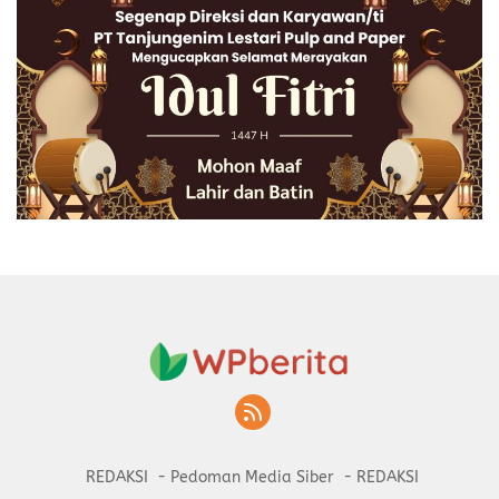
REDAKSI
Pedoman Media Siber
REDAKSI