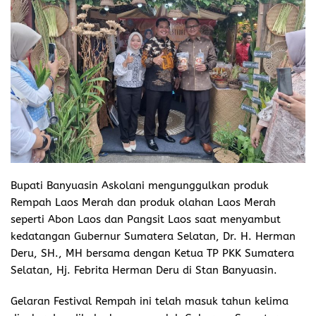
Bupati Banyuasin Askolani mengunggulkan produk
Rempah Laos Merah dan produk olahan Laos Merah
seperti Abon Laos dan Pangsit Laos saat menyambut
kedatangan Gubernur Sumatera Selatan, Dr. H. Herman
Deru, SH., MH bersama dengan Ketua TP PKK Sumatera
Selatan, Hj. Febrita Herman Deru di Stan Banyuasin.
Gelaran Festival Rempah ini telah masuk tahun kelima