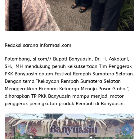
Redaksi sarana informasi.com
Palembang, si.com// Bupati Banyuasin, Dr. H. Askolani,
SH., MH mendukung penuh keikutsertaan Tim Penggerak
PKK Banyuasin dalam Festival Rempah Sumatera Selatan.
Dengan tema “Kekayaan Rempah Sumatera Selatan
Menggerakkan Ekonomi Keluarga Menuju Pasar Global”,
diharapkan TP PKK Banyuasin mampu menjadi motor
penggerak peningkatan produk Rempah di Banyuasin.