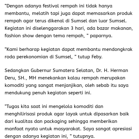
“Dengan adanya festival rempah ini tidak hanya
membantu, melatih tapi juga dapat memasarkan produk
rempah agar terus dikenal di Sumsel dan luar Sumsel.
Kegiatan ini diselenggarakan 3 hari, ada bazar makanan,
fashion show dengan tema rempah, ” paparnya.
“Kami berharap kegiatan dapat membantu mendongkrak
roda perekonomian di Sumsel, ” tutup Feby.
Sedangkan Gubernur Sumatera Selatan, Dr. H. Herman
Deru, SH., MH menekankan kalau rempah merupakan
komoditi yang sangat menjanjikan, oleh sebab itu saya
mendukung penuh kegiatan seperti ini.
“Tugas kita saat ini mengelola komoditi dan
menghilirisasi produk agar layak untuk dipasarkan baik
dari kualitas dan packaging sehingga memberikan
manfaat nyata untuk masyarakat. Saya sangat apresiasi
dengan adanya kegiatan ini, ” tutupnya.