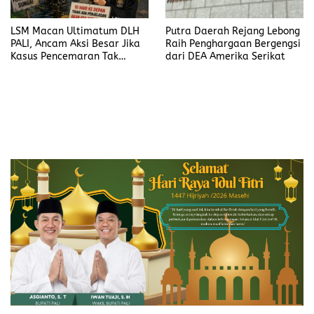
LSM Macan Ultimatum DLH
Putra Daerah Rejang Lebong
PALI, Ancam Aksi Besar Jika
Raih Penghargaan Bergengsi
Kasus Pencemaran Tak
dari DEA Amerika Serikat
Dijelaskan