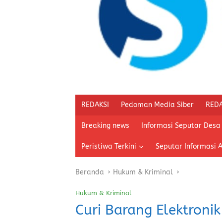
REDAKSI
Pedoman Media Siber
REDA
Breaking news
Informasi Seputar Desa
Peristiwa Terkini
Seputar Informasi 
Beranda
Hukum & Kriminal
Hukum & Kriminal
Curi Barang Elektronik