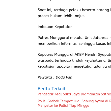
Saat ini, terduga pelaku beserta barang
proses hukum lebih lanjut.
Imbauan Kepolisian
Polres Manggarai melalui Unit Jatanras
memberikan informasi sehingga kasus ini
Kapolres Manggarai AKBP Hendri Syaputr
waspada terhadap tindak kejahatan di li
kepolisian apabila mengetahui adanya a
Pewarta : Dody Pan
Berita Terkait
Pengedar Asal Saka Jaya Diamankan Satre
Polisi Grebek Tempat Judi Sabung Ayam di
Menyetor ke Polisi Tiap Minggu