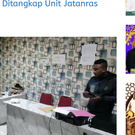
 Ditangkap Unit Jatanras