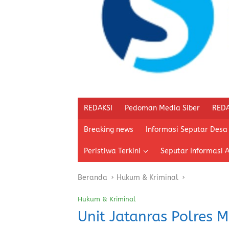
REDAKSI
Pedoman Media Siber
REDA
Breaking news
Informasi Seputar Desa
Peristiwa Terkini
Seputar Informasi 
Beranda
Hukum & Kriminal
Hukum & Kriminal
Unit Jatanras Polres 