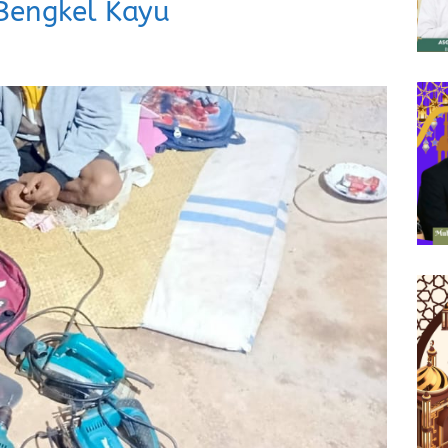
 Bengkel Kayu