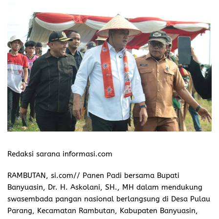
Redaksi sarana informasi.com
RAMBUTAN, si.com// Panen Padi bersama Bupati
Banyuasin, Dr. H. Askolani, SH., MH dalam mendukung
swasembada pangan nasional berlangsung di Desa Pulau
Parang, Kecamatan Rambutan, Kabupaten Banyuasin,