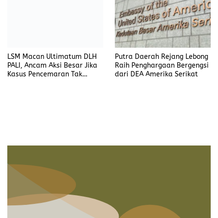
LSM Macan Ultimatum DLH
Putra Daerah Rejang Lebong
PALI, Ancam Aksi Besar Jika
Raih Penghargaan Bergengsi
Kasus Pencemaran Tak
dari DEA Amerika Serikat
Dijelaskan