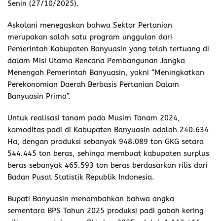
Senin (27/10/2025).
Askolani menegaskan bahwa Sektor Pertanian
merupakan salah satu program unggulan dari
Pemerintah Kabupaten Banyuasin yang telah tertuang di
dalam Misi Utama Rencana Pembangunan Jangka
Menengah Pemerintah Banyuasin, yakni “Meningkatkan
Perekonomian Daerah Berbasis Pertanian Dalam
Banyuasin Prima”.
Untuk realisasi tanam pada Musim Tanam 2024,
komoditas padi di Kabupaten Banyuasin adalah 240.634
Ha, dengan produksi sebanyak 948.089 ton GKG setara
544.445 ton beras, sehinga membuat kabupaten surplus
beras sebanyak 465.593 ton beras berdasarkan rilis dari
Badan Pusat Statistik Republik Indonesia.
Bupati Banyuasin menambahkan bahwa angka
sementara BPS Tahun 2025 produksi padi gabah kering