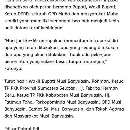
disebabkan oleh peran bersama Bupati, Wakil Bupati,
Ketua DPRD, seluruh OPD Muba dan masyarakat Muba
sendiri yang memiliki semangat berubah menjadi lebih
baik dalam taraf kehidupan.
“Hari jadi ke-69 merupakan momentum intropeksi diri
apa yang telah dilakukan, apa yang sedang dilakukan
dan apa yang akan dilakukan. Tidak ada pekerjaan
pemerintah yang sukses besar tanpa tantangan,”
katanya.
Turut hadir Wakil Bupati Musi Banyuasin, Rohman, Ketua
TP PKK Provinsi Sumatera Selatan, Hj. Febrita Herman
Deru, Ketua TP PKK Kabupaten Musi Banyuasin, Hj.
Fatimah Toha, Forkopominda Musi Banyuasin, OPD Musi
Banyuasin, Camat Se-Musi Banyuasin, dan Tokoh Agama
dan Masyarakat Musi-Banyuasin.
Editor Pahrul Edi