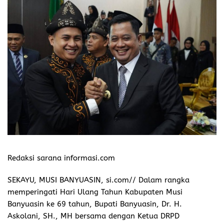
Redaksi sarana informasi.com
SEKAYU, MUSI BANYUASIN, si.com// Dalam rangka
memperingati Hari Ulang Tahun Kabupaten Musi
Banyuasin ke 69 tahun, Bupati Banyuasin, Dr. H.
Askolani, SH., MH bersama dengan Ketua DRPD