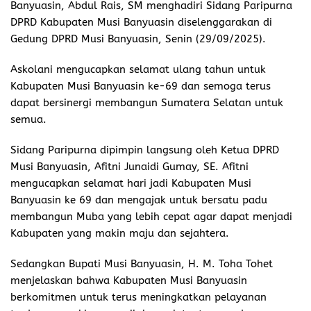
Banyuasin, Abdul Rais, SM menghadiri Sidang Paripurna
DPRD Kabupaten Musi Banyuasin diselenggarakan di
Gedung DPRD Musi Banyuasin, Senin (29/09/2025).
Askolani mengucapkan selamat ulang tahun untuk
Kabupaten Musi Banyuasin ke-69 dan semoga terus
dapat bersinergi membangun Sumatera Selatan untuk
semua.
Sidang Paripurna dipimpin langsung oleh Ketua DPRD
Musi Banyuasin, Afitni Junaidi Gumay, SE. Afitni
mengucapkan selamat hari jadi Kabupaten Musi
Banyuasin ke 69 dan mengajak untuk bersatu padu
membangun Muba yang lebih cepat agar dapat menjadi
Kabupaten yang makin maju dan sejahtera.
Sedangkan Bupati Musi Banyuasin, H. M. Toha Tohet
menjelaskan bahwa Kabupaten Musi Banyuasin
berkomitmen untuk terus meningkatkan pelayanan