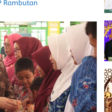
MP Rambutan