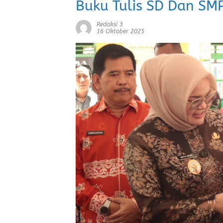
Buku Tulis SD Dan S
Redaksi 3
16 Oktober 2025