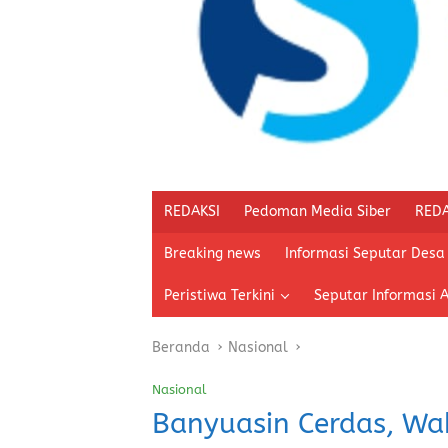
REDAKSI
Pedoman Media Siber
REDA
Breaking news
Informasi Seputar Desa
Peristiwa Terkini
Seputar Informasi 
Beranda
Nasional
Nasional
Banyuasin Cerdas, Wa